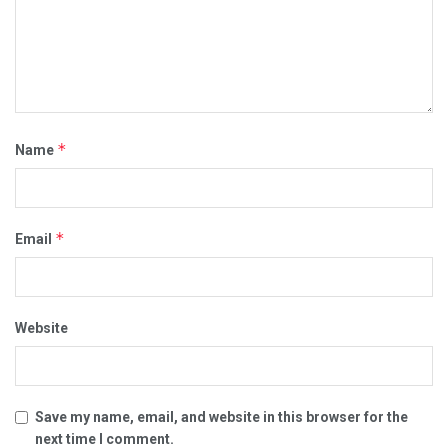
*
Name
*
Email
Website
Save my name, email, and website in this browser for the
next time I comment.