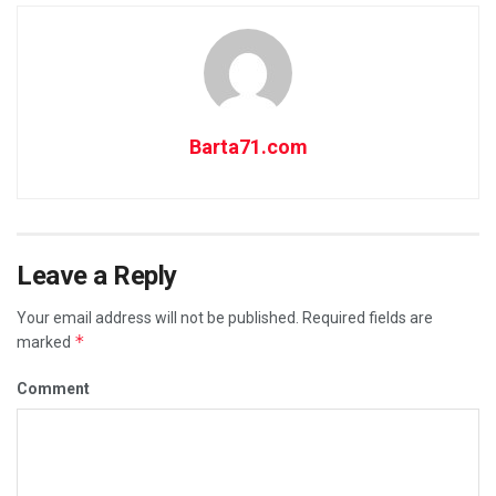
Barta71.com
Leave a Reply
Your email address will not be published.
Required fields are
*
marked
Comment