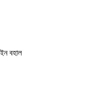
আইন বহাল