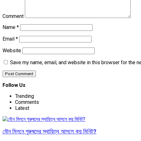
Comment
Name
*
Email
*
Website
Save my name, email, and website in this browser for the n
Follow Us
Trending
Comments
Latest
যৌন মিলনে পুরুষদের স্থায়িত্ব আসলে কয় মিনিট?