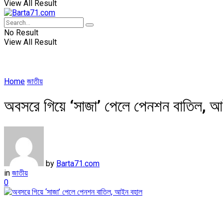
View All Result
No Result
View All Result
Home
জাতীয়
অবসরে গিয়ে ‘সাজা’ পেলে পেনশন বাতিল, 
by
Barta71.com
in
জাতীয়
0