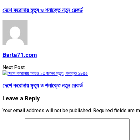
দেশে করোনায় মৃত্যু ও শনাক্তে নতুন রেকর্ড
Barta71.com
Next Post
দেশে করোনায় মৃত্যু ও শনাক্তে নতুন রেকর্ড
Leave a Reply
Your email address will not be published.
Required fields are 