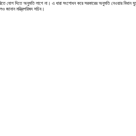
তে যোগ দিতে অনুমতি লাগে না। এ ধারা সংশোধন করে সরকারের অনুমতি নেওয়ার বিধান যুক্
 জানান মন্ত্রিপরিষদ সচিব।