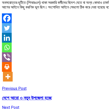
অবসরোত্তর ছুটিতে (পিআরএল) থাকা সরকারি কর্মীদের বিদেশ যেতে বা অন্য কোথাও চাকরি
আগের আইনে কিছু করণিক ভুল ছিল। সংশোধিত আইনে সেগুলো ঠিক করে দেয়া হয়েছে বলেও
Previous Post
দেশে আরো ৩ নতুন উপজেলা হচ্ছে
Next Post