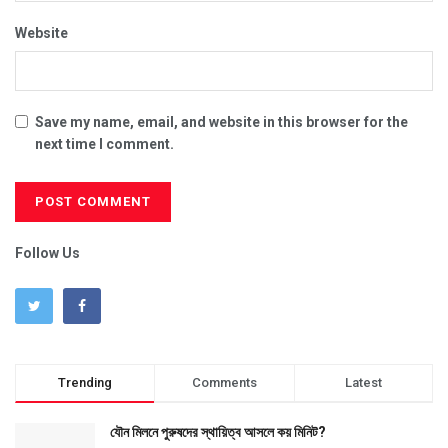
Website
Save my name, email, and website in this browser for the
next time I comment.
Follow Us
Trending
Comments
Latest
যৌন মিলনে পুরুষদের স্থায়িত্ব আসলে কয় মিনিট?