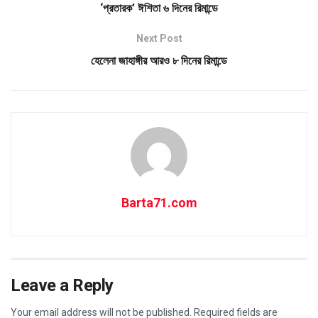
‘প্রতারক’ ঈশিতা ৬ দিনের রিমান্ডে
Next Post
হেলেনা জাহাঙ্গীর আরও ৮ দিনের রিমান্ডে
Barta71.com
Leave a Reply
Your email address will not be published.
Required fields are