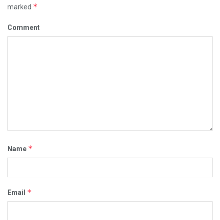
*
marked
Comment
*
Name
*
Email