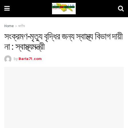
Home
জাতীয়
সংক্রমণ-মৃত্যু বৃদ্ধির জন্য স্বাস্থ্য বিভাগ দায়ী
না : স্বাস্থ্যমন্ত্রী
by
Barta71.com