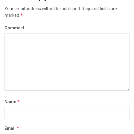
Your email address will not be published.
Required fields are
*
marked
Comment
*
Name
*
Email