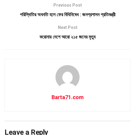
Previous Post
পরিস্থিতির অবনতি হলে ফের বিধিনিষেধ : জনপ্রশাসন প্রতিমন্ত্রী
Next Post
করোনায় দেশে আরো ২১৫ জনের মৃত্যু
Barta71.com
Leave a Reply