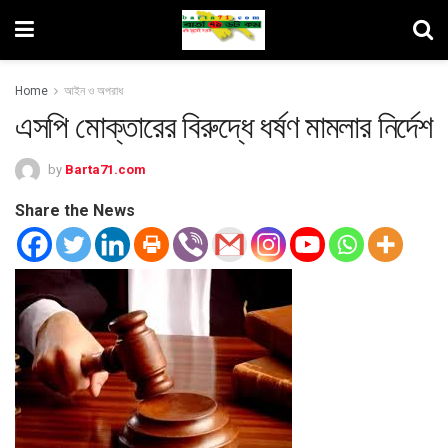
Home
আইন ও অপরাধ
এসপি মোক্তারের বিরুদ্ধে ধর্ষণ মামলার নির্দেশ
by
Barta71.com
Share the News