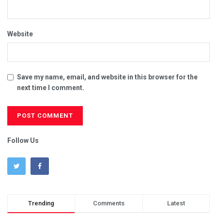
Website
Save my name, email, and website in this browser for the
next time I comment.
Follow Us
Trending
Comments
Latest