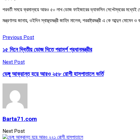
পরবর্তী সময়ে ক্রমান্বয়ে আরও ৫০ লাখ ডোজ ফাইজারের ভ্যাকসিন সেপ্টেম্বরের মধ্যেই দেশ
মন্ত্রণালয় জানায়, ওইদিন স্বাস্থ্যমন্ত্রী জাহিদ মালেক, পররাষ্ট্রমন্ত্রী এ কে আব্দুল মোমেন ও
Previous Post
১৫ দিনে দ্বিতীয় ডোজ দিতে পরামর্শ প্রধানমন্ত্রীর
Next Post
ডেঙ্গু আক্রান্ত হয়ে আরও ২৫৮ রোগী হাসপাতালে ভর্তি
Barta71.com
Next Post