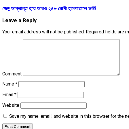
ডেঙ্গু আক্রান্ত হয়ে আরও ২৫৮ রোগী হাসপাতালে ভর্তি
Leave a Reply
Your email address will not be published.
Required fields are 
Comment
Name
*
Email
*
Website
Save my name, email, and website in this browser for the n