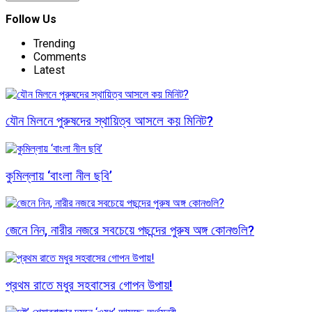
Follow Us
Trending
Comments
Latest
যৌন মিলনে পুরুষদের স্থায়িত্ব আসলে কয় মিনিট?
কুমিল্লায় ‘বাংলা নীল ছবি’
জেনে নিন, নারীর নজরে সবচেয়ে পছন্দের পুরুষ অঙ্গ কোনগুলি?
প্রথম রাতে মধুর সহবাসের গোপন উপায়!