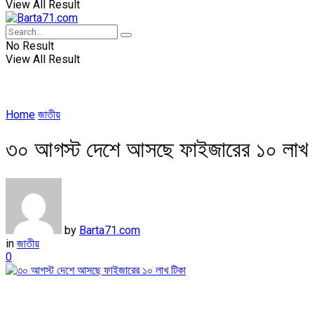
View All Result
No Result
View All Result
Home
জাতীয়
৩০ আগস্ট দেশে আসছে ফাইজারের ১০ লাখ 
by
Barta71.com
in
জাতীয়
0