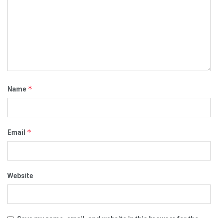
*
Name
*
Email
Website