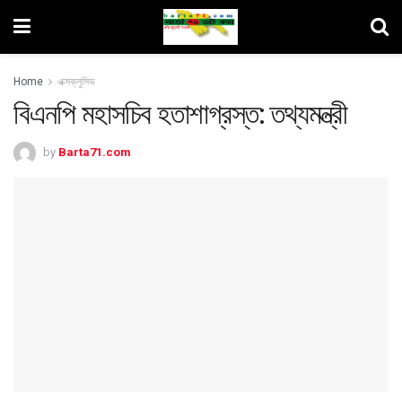
Home
এক্সক্লুসিভ
বিএনপি মহাসচিব হতাশাগ্রস্ত: তথ্যমন্ত্রী
by
Barta71.com