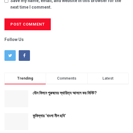
Save my name, email, and website in this browser for the
next time I comment.
Follow Us
Trending
Comments
Latest
যৌন মিলনে পুরুষদের স্থায়িত্ব আসলে কয় মিনিট?
কুমিল্লায় ‘বাংলা নীল ছবি’