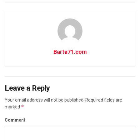
Barta71.com
Leave a Reply
Your email address will not be published.
Required fields are
*
marked
Comment