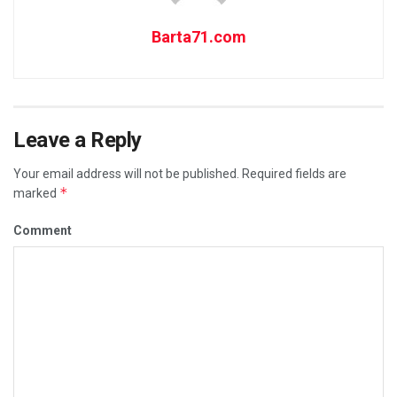
Barta71.com
Leave a Reply
Your email address will not be published.
Required fields are
*
marked
Comment