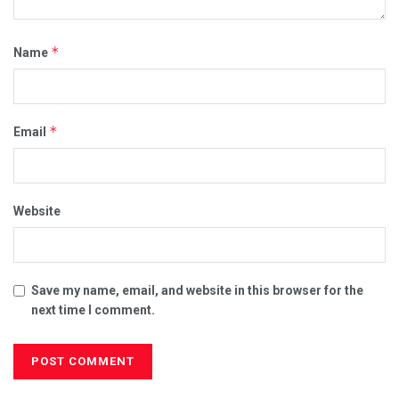
*
Name
*
Email
Website
Save my name, email, and website in this browser for the
next time I comment.