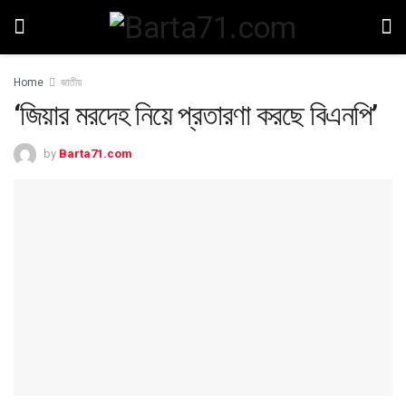
Home
জাতীয়
‘জিয়ার মরদেহ নিয়ে প্রতারণা করছে বিএনপি’
by
Barta71.com