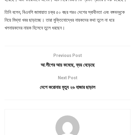
তিনি বলেন, বিএনপি জামায়াত চক্র ৫০ বছর পরও দেশের স্বাধীনতা এবং বঙ্গবন্ধুকে
নিয়ে মিথ্যা খবর ছাড়াচ্ছে। তারা মুক্তিযোদ্ধের নায়কদের কথা তুলে না ধরে
খলনায়কদের নায়ক হিসেবে তুলে ধরছেন।
Previous Post
আ.লীগের আয় কমেছে, ব্যয় বেড়েছে
Next Post
দেশে করোনায় মৃত্যু ২৬ হাজার ছাড়াল