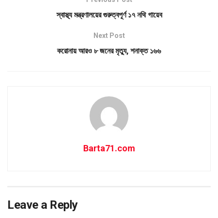
স্বাস্থ্য মন্ত্রণালয়ের গুরুত্বপূর্ণ ১৭ নথি গায়েব
Next Post
করোনায় আরও ৮ জনের মৃত্যু, শনাক্ত ১৬৬
Barta71.com
Leave a Reply