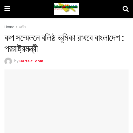
Home
জাতীয়
কপ সম্মেলনে বলিষ্ঠ ভূমিকা রাখবে বাংলাদেশ :
পররাষ্ট্রমন্ত্রী
by
Barta71.com