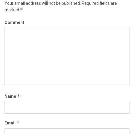
Your email address will not be published.
Required fields are
*
marked
Comment
*
Name
*
Email