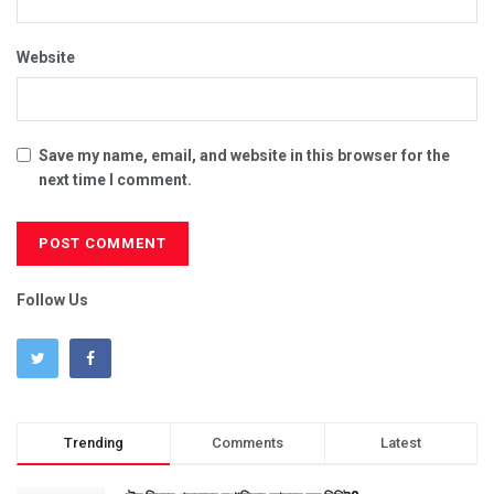
Website
Save my name, email, and website in this browser for the
next time I comment.
Follow Us
Trending
Comments
Latest