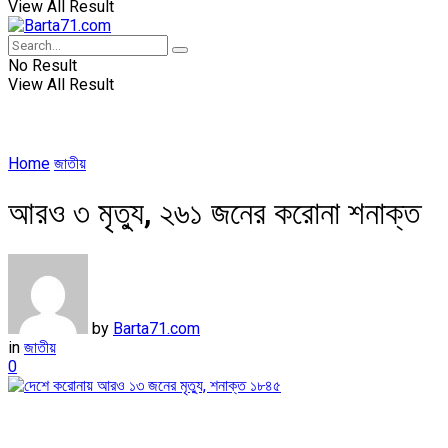
View All Result
No Result
View All Result
Home
জাতীয়
আরও ৩ মৃত্যু, ২৬১ জনের করোনা শনাক্ত
by
Barta71.com
in
জাতীয়
0