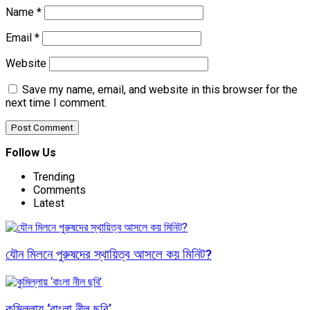
Name
*
Email
*
Website
Save my name, email, and website in this browser for the
next time I comment.
Follow Us
Trending
Comments
Latest
যৌন মিলনে পুরুষদের স্থায়িত্ব আসলে কয় মিনিট?
কুমিল্লায় ‘বাংলা নীল ছবি’