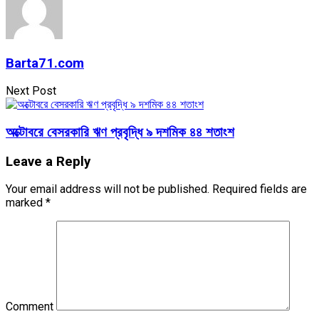
Barta71.com
Next Post
অক্টোবরে বেসরকারি ঋণ প্রবৃদ্ধি ৯ দশমিক ৪৪ শতাংশ
Leave a Reply
Your email address will not be published.
Required fields are
marked
*
Comment