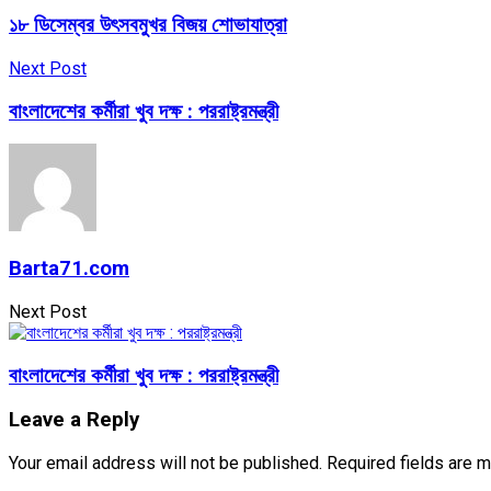
১৮ ডিসেম্বর উৎসবমুখর বিজয় শোভাযাত্রা
Next Post
বাংলাদেশের কর্মীরা খুব দক্ষ : পররাষ্ট্রমন্ত্রী
Barta71.com
Next Post
বাংলাদেশের কর্মীরা খুব দক্ষ : পররাষ্ট্রমন্ত্রী
Leave a Reply
Your email address will not be published.
Required fields are 