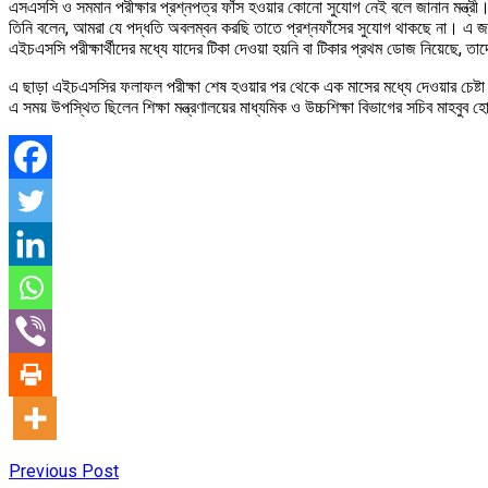
এসএসসি ও সমমান পরীক্ষার প্রশ্নপত্র ফাঁস হওয়ার কোনো সুযোগ নেই বলে জানান মন্ত্রী
তিনি বলেন, আমরা যে পদ্ধতি অবলম্বন করছি তাতে প্রশ্নফাঁসের সুযোগ থাকছে না। এ জন্য সর
এইচএসসি পরীক্ষার্থীদের মধ্যে যাদের টিকা দেওয়া হয়নি বা টিকার প্রথম ডোজ নিয়েছে, তাদ
এ ছাড়া এইচএসসির ফলাফল পরীক্ষা শেষ হওয়ার পর থেকে এক মাসের মধ্যে দেওয়ার চেষ্টা কর
এ সময় উপস্থিত ছিলেন শিক্ষা মন্ত্রণালয়ের মাধ্যমিক ও উচ্চশিক্ষা বিভাগের সচিব মাহবুব 
Previous Post