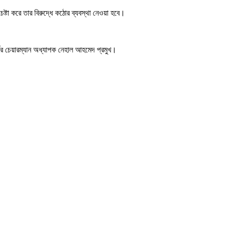
ষ্টা করে তার বিরুদ্ধে কঠোর ব্যবস্থা নেওয়া হবে।
র্ডের চেয়ারম্যান অধ্যাপক নেহাল আহমেদ প্রমুখ।