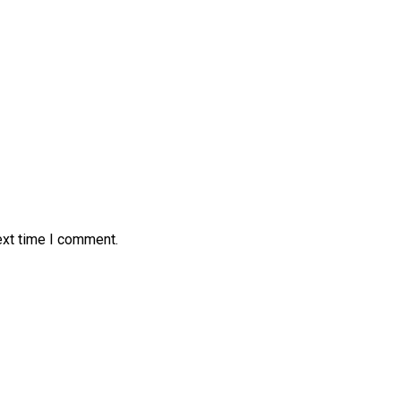
ext time I comment.