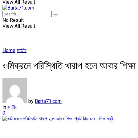
View All Result
No Result
View All Result
Home
জাতীয়
ওমিক্রনে পরিস্থিতি খারাপ হলে আবার শিক্ষা প্রত
by
Barta71.com
in
জাতীয়
0