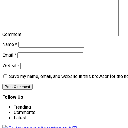
Comment
Name
*
Email
*
Website
Save my name, email, and website in this browser for the n
Follow Us
Trending
Comments
Latest