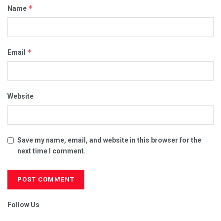
*
Name
*
Email
Website
Save my name, email, and website in this browser for the
next time I comment.
Follow Us