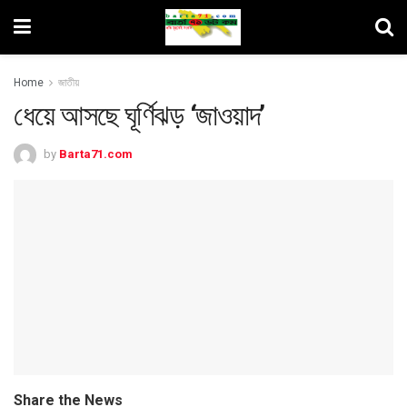
Home
জাতীয়
ধেয়ে আসছে ঘূর্ণিঝড় ‘জাওয়াদ’
by
Barta71.com
Share the News