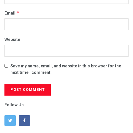
*
Email
Website
Save my name, email, and website in this browser for the
next time I comment.
Follow Us