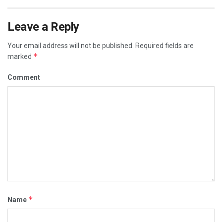
Leave a Reply
Your email address will not be published.
Required fields are
*
marked
Comment
*
Name