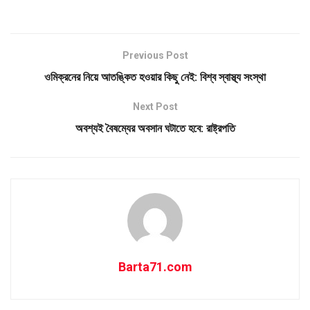
Previous Post
ওমিক্রনের নিয়ে আতঙ্কিত হওয়ার কিছু নেই: বিশ্ব স্বাস্থ্য সংস্থা
Next Post
অবশ্যই বৈষম্যের অবসান ঘটাতে হবে: রাষ্ট্রপতি
Barta71.com