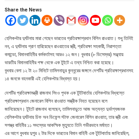
Share the News
হেলিকপ্টার দুর্ঘটনায় মারা গেছেন ভারতের প্রতিরক্ষাপ্রধান বিপিন রাওয়াত। শুধু তিনিই
নন, এ দুর্ঘটনায় প্রাণ হারিয়েছেন রাওয়াতের স্ত্রী, প্রতিরক্ষা সহকারী, নিরাপত্তা
কমান্ডো, বিমানবাহিনীর কর্মকর্তাসহ আরও ১২ জন। বুধবার (৮ ডিসেম্বর) সন্ধ্যায়
ভারতীয় বিমানবাহিনীর পক্ষ থেকে এক টুইটে এ তথ্য নিশ্চিত করা হয়েছে।
বুধবার বেলা ১২ টা ২০ মিনিটে তামিলনাড়ুর কুন্নুরের জঙ্গলে দেশটির প্রতিরক্ষাপ্রধানসহ
১৪ জনকে বহনকারী এই হেলিকপ্টার বিধ্বস্ত হয়।
দেশটির প্রতিরক্ষামন্ত্রী রাজনাথ সিংও পৃথক এক টুইটবার্তায় হেলিকপ্টার বিধ্বস্তে
প্রতিরক্ষাপ্রধান জেনারেল বিপিন রাওয়াত সস্ত্রীক নিহত হয়েছেন বলে
জানিয়েছেন। টুইটে রাজনাথ বলেছেন, তামিলনাড়ুতে আজ অত্যন্ত দুর্ভাগ্যজনক
হেলিকপ্টার দুর্ঘটনায় চিফ অব ডিফেন্স স্টাফ জেনারেল বিপিন রাওয়াত, তার স্ত্রী এবং
সশস্ত্র বাহিনীর ১১ সদস্যের আকস্মিক মৃত্যুতে তিনি গভীরভাবে মর্মাহত।
এর আগে বুধবার দুপুর ২ টার দিকে ভারতের বিমান বাহিনী এক টুইটবার্তায় জানিয়েছিল,