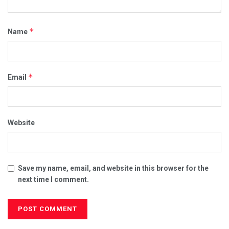
*
Name
*
Email
Website
Save my name, email, and website in this browser for the
next time I comment.