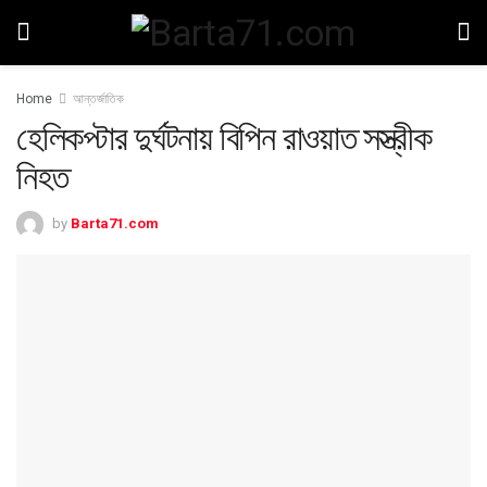
Home
আন্তর্জাতিক
হেলিকপ্টার দুর্ঘটনায় বিপিন রাওয়াত সস্ত্রীক
নিহত
by
Barta71.com