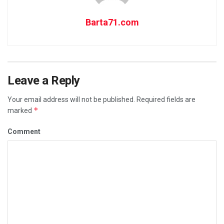
Barta71.com
Leave a Reply
Your email address will not be published.
Required fields are
*
marked
Comment