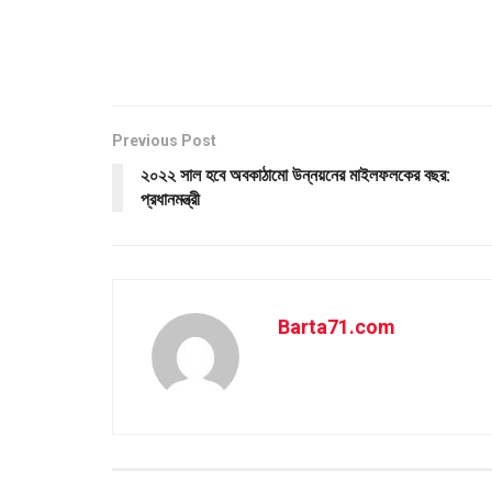
Previous Post
২০২২ সাল হবে অবকাঠামো উন্নয়নের মাইলফলকের বছর:
প্রধানমন্ত্রী
Barta71.com