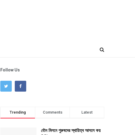
Follow Us
Trending
Comments
Latest
যৌন মিলনে পুরুষদের স্থায়িত্ব আসলে কয়