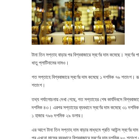
টানা তিন সপ্তাহ বাড়ার পর বিশ্ববাজারে স্বর্ণের দাম কমেছে। স্বর্ণ
ধাতু প্লাটিনামের দামও।
গত সপ্তাহে বিশ্ববাজারে স্বর্ণের দাম কমেছে ১ দশমিক ৭৬ শতাংশ। 
শতাংশ।
তথ্য পর্যালোচনায় দেখা গেছে, গত সপ্তাহের শেষ কার্যদিবসে বিশ্ববাজা
দশমিক ৪৩। এরপর সপ্তাহের ব্যবধানে স্বর্ণের দাম কমেছে ৩১ দশমিক 
১ হাজার ৭৯৬ দশমিক ২৯ ডলার।
এর আগে টানা তিন সপ্তাহ দাম বাড়ার মাধ্যমে প্রতি আউন্স স্বর্ণের
পর এখনো মাসের ব্যবধানে বিশ্ববাজারে স্বর্ণের দাম দশমিক ৮০ শতাংশ