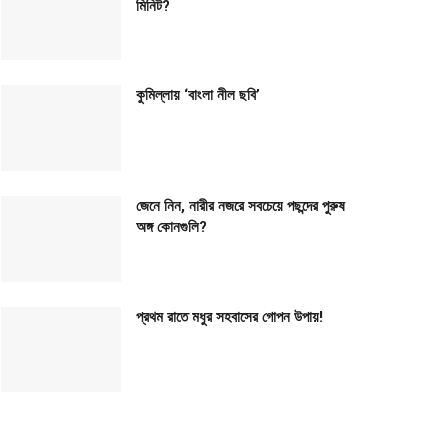
মিনিট?
কুমিল্লায় ‘বাংলা নীল ছবি’
জেনে নিন, নারীর নজরে সবচেয়ে পছন্দের পুরুষ
অঙ্গ কোনগুলি?
প্রথম রাতে মধুর সহবাসের গোপন উপায়!