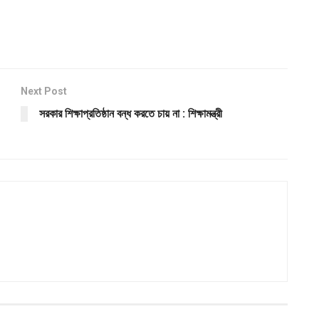
Next Post
সরকার শিক্ষাপ্রতিষ্ঠান বন্ধ করতে চায় না : শিক্ষামন্ত্রী