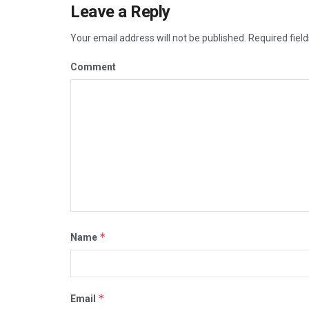
Leave a Reply
Your email address will not be published.
Required fiel
Comment
*
Name
*
Email