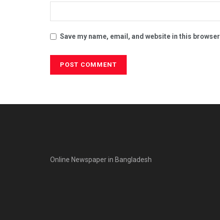
Save my name, email, and website in this browser
Online Newspaper in Bangladesh