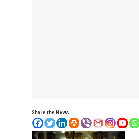
Share the News