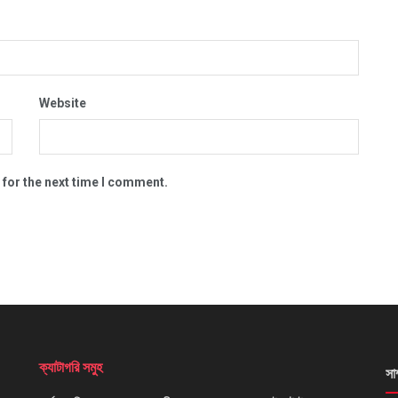
Website
 for the next time I comment.
ক্যাটাগরি সমুহ
সা