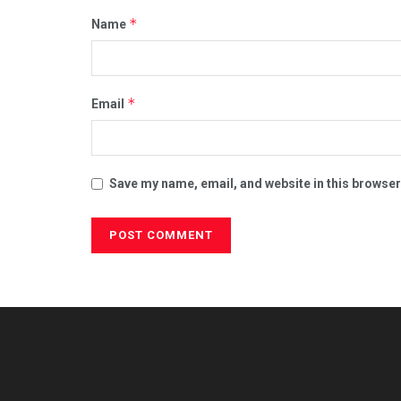
*
Name
*
Email
Save my name, email, and website in this browser