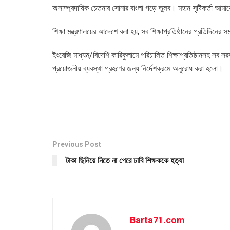
অসাম্প্রদায়িক চেতনার সোনার বাংলা গড়ে তুলব। মহান সৃষ্টিকর্তা আম
শিক্ষা মন্ত্রণালয়ের আদেশে বলা হয়, সব শিক্ষাপ্রতিষ্ঠানের প্রতিদি
ইংরেজি মাধ্যম/বিদেশি কারিকুলামে পরিচালিত শিক্ষাপ্রতিষ্ঠানসহ সব সর
প্রয়োজনীয় ব্যবস্থা গ্রহণের জন্য নির্দেশক্রমে অনুরোধ করা হলো।
Previous Post
টাকা ছিনিয়ে নিতে না পেরে ঢাবি শিক্ষককে হত্যা
Barta71.com