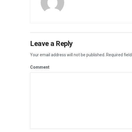
Leave a Reply
Your email address will not be published.
Required fiel
Comment