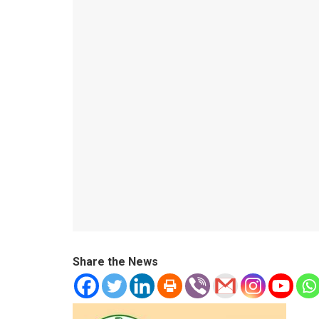
Share the News