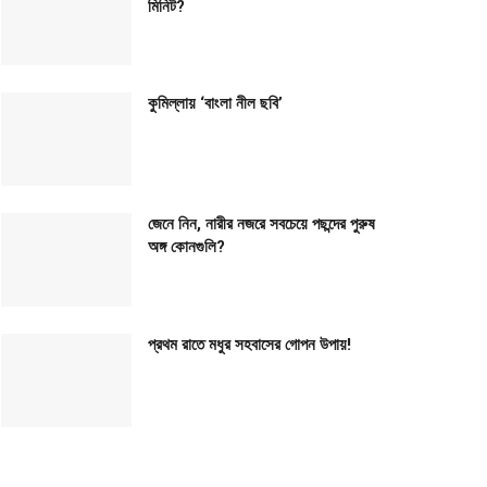
মিনিট?
কুমিল্লায় ‘বাংলা নীল ছবি’
জেনে নিন, নারীর নজরে সবচেয়ে পছন্দের পুরুষ
অঙ্গ কোনগুলি?
প্রথম রাতে মধুর সহবাসের গোপন উপায়!