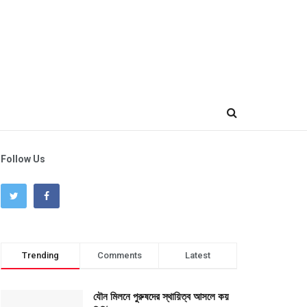
Follow Us
Trending
Comments
Latest
যৌন মিলনে পুরুষদের স্থায়িত্ব আসলে কয়