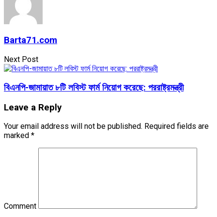
Barta71.com
Next Post
বিএনপি-জামায়াত ৮টি লবিস্ট ফার্ম নিয়োগ করেছে: পররাষ্ট্রমন্ত্রী
Leave a Reply
Your email address will not be published.
Required fields are
marked
*
Comment