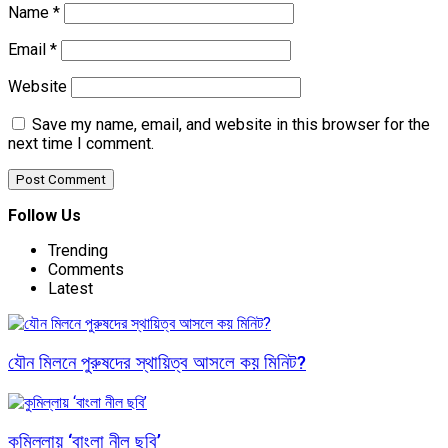
Name
*
Email
*
Website
Save my name, email, and website in this browser for the
next time I comment.
Follow Us
Trending
Comments
Latest
যৌন মিলনে পুরুষদের স্থায়িত্ব আসলে কয় মিনিট?
কুমিল্লায় ‘বাংলা নীল ছবি’