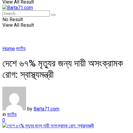
View All Result
No Result
View All Result
Home
জাতীয়
দেশে ৬৭% মৃত্যুর জন্য দায়ী অসংক্রামক
রোগ: স্বাস্থ্যমন্ত্রী
by
Barta71.com
in
জাতীয়
0