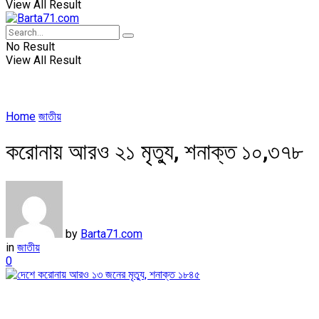
View All Result
No Result
View All Result
Home
জাতীয়
করোনায় আরও ২১ মৃত্যু, শনাক্ত ১০,৩৭৮
by
Barta71.com
in
জাতীয়
0