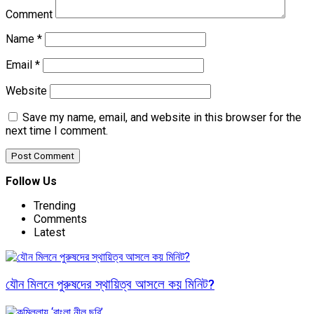
Comment
Name
*
Email
*
Website
Save my name, email, and website in this browser for the
next time I comment.
Follow Us
Trending
Comments
Latest
যৌন মিলনে পুরুষদের স্থায়িত্ব আসলে কয় মিনিট?