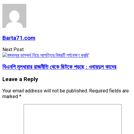
Barta71.com
Next Post
বিএনপি মূলধারার রাজনীতি থেকে ছিটকে পড়ছে : ওবায়দুল কাদের
Leave a Reply
Your email address will not be published.
Required fields are
marked
*