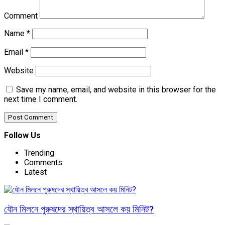
Comment
Name
*
Email
*
Website
Save my name, email, and website in this browser for the
next time I comment.
Follow Us
Trending
Comments
Latest
যৌন মিলনে পুরুষদের স্থায়িত্ব আসলে কয় মিনিট?