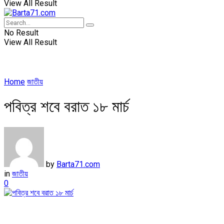
View All Result
No Result
View All Result
Home
জাতীয়
পবিত্র শবে বরাত ১৮ মার্চ
by
Barta71.com
in
জাতীয়
0