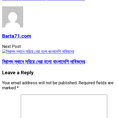
Barta71.com
Next Post
নিরাপদ স্থানে সরিয়ে নেয়া হলো বাংলাদেশি নাবিকদের
Leave a Reply
Your email address will not be published.
Required fields are
marked
*