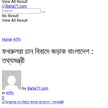
View All Result
No Result
View All Result
Home
জাতীয়
ফখরুলরা চান বিবাদে জড়াক বাংলাদেশ :
তথ্যমন্ত্রী
by
Barta71.com
in
জাতীয়
0