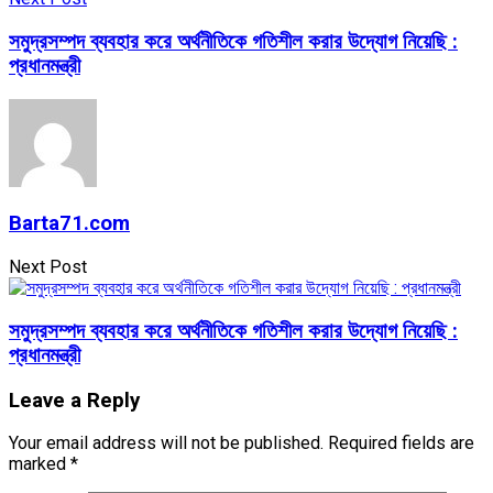
সমুদ্রসম্পদ ব্যবহার করে অর্থনীতিকে গতিশীল করার উদ্যোগ নিয়েছি :
প্রধানমন্ত্রী
Barta71.com
Next Post
সমুদ্রসম্পদ ব্যবহার করে অর্থনীতিকে গতিশীল করার উদ্যোগ নিয়েছি :
প্রধানমন্ত্রী
Leave a Reply
Your email address will not be published.
Required fields are
marked
*