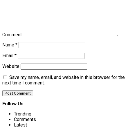
Comment
Name
*
Email
*
Website
Save my name, email, and website in this browser for the
next time I comment.
Follow Us
Trending
Comments
Latest