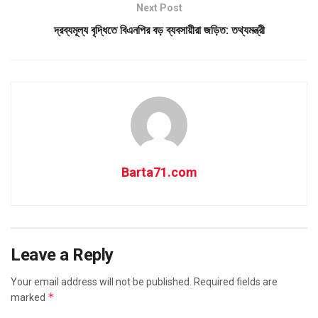
Next Post
দ্রব্যমূল্য বৃদ্ধিতে বিএনপির বড় ব্যবসায়ীরা জড়িত: তথ্যমন্ত্রী
Barta71.com
Leave a Reply
Your email address will not be published.
Required fields are
*
marked