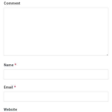
Comment
*
Name
*
Email
Website