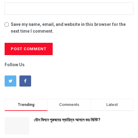
Save my name, email, and website in this browser for the
next time I comment.
Follow Us
Trending
Comments
Latest
যৌন মিলনে পুরুষদের স্থায়িত্ব আসলে কয় মিনিট?