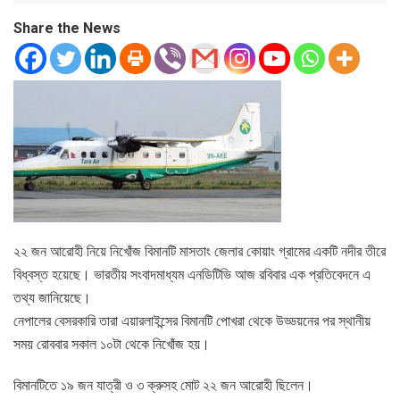
Share the News
২২ জন আরোহী নিয়ে নিখোঁজ বিমানটি মাসতাং জেলার কোয়াং গ্রামের একটি নদীর তীরে
বিধ্বস্ত হয়েছে। ভারতীয় সংবাদমাধ্যম এনডিটিভি আজ রবিবার এক প্রতিবেদনে এ
তথ্য জানিয়েছে।
নেপালের বেসরকারি তারা এয়ারলাইন্সের বিমানটি পোখরা থেকে উড্ডয়নের পর স্থানীয়
সময় রোববার সকাল ১০টা থেকে নিখোঁজ হয়।
বিমানটিতে ১৯ জন যাত্রী ও ৩ ক্রুসহ মোট ২২ জন আরোহী ছিলেন।