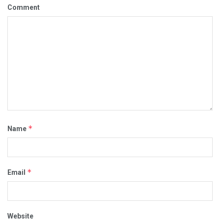
Comment
*
Name
*
Email
Website