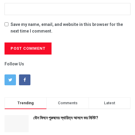
Save my name, email, and website in this browser for the
next time I comment.
Follow Us
Trending
Comments
Latest
যৌন মিলনে পুরুষদের স্থায়িত্ব আসলে কয় মিনিট?