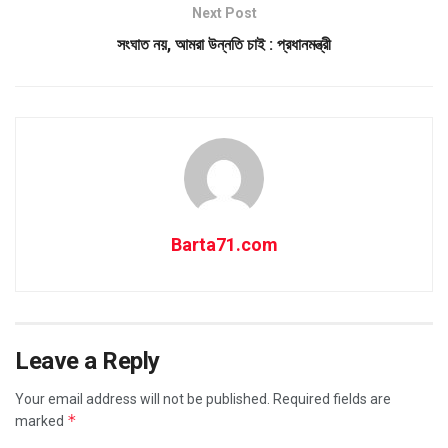
Next Post
সংঘাত নয়, আমরা উন্নতি চাই : প্রধানমন্ত্রী
Barta71.com
Leave a Reply
Your email address will not be published.
Required fields are
*
marked