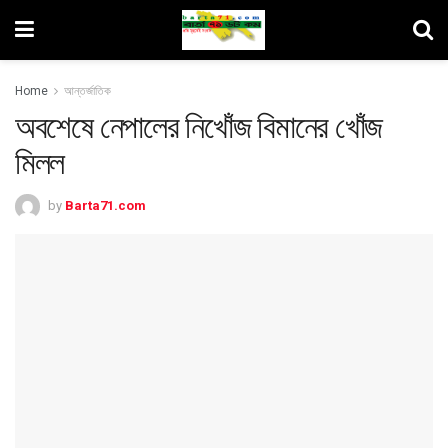
Home
আন্তর্জাতিক
অবশেষে নেপালের নিখোঁজ বিমানের খোঁজ
মিলল
by
Barta71.com