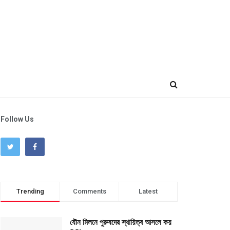
Follow Us
Trending
Comments
Latest
যৌন মিলনে পুরুষদের স্থায়িত্ব আসলে কয়