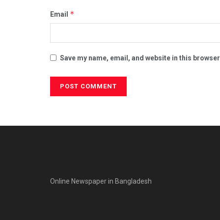
*
Email
Save my name, email, and website in this browser
Online Newspaper in Bangladesh