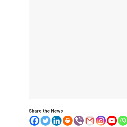
Share the News