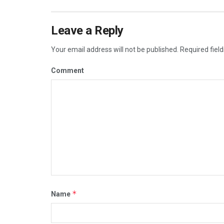
Leave a Reply
Your email address will not be published.
Required fiel
Comment
*
Name