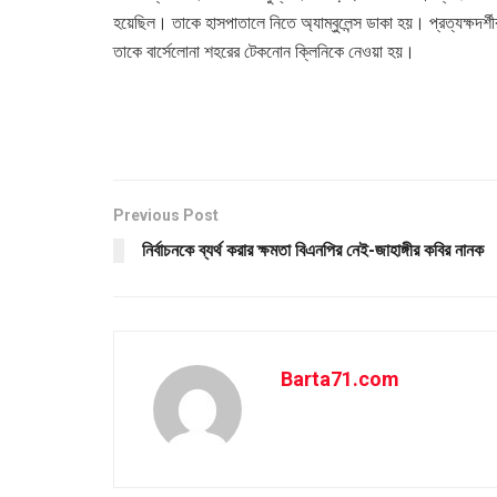
হয়েছিল। তাকে হাসপাতালে নিতে অ্যাম্বুলেন্স ডাকা হয়। প্রত্যক্ষদর্শী
তাকে বার্সেলোনা শহরের টেকনোন ক্লিনিকে নেওয়া হয়।
Previous Post
নির্বাচনকে ব্যর্থ করার ক্ষমতা বিএনপির নেই-জাহাঙ্গীর কবির নানক
Barta71.com