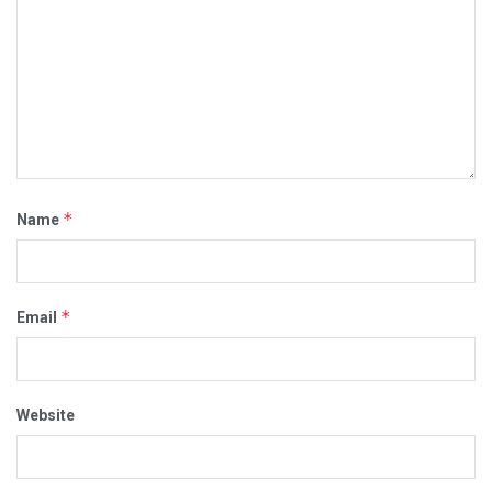
*
Name
*
Email
Website