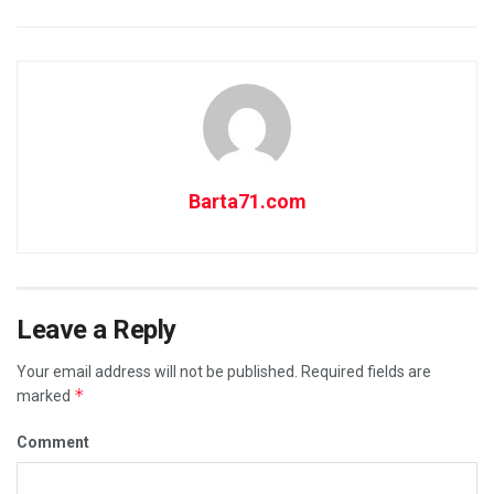
Barta71.com
Leave a Reply
Your email address will not be published.
Required fields are
*
marked
Comment