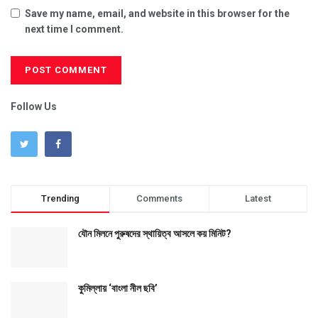
Save my name, email, and website in this browser for the
next time I comment.
Follow Us
Trending
Comments
Latest
যৌন মিলনে পুরুষদের স্থায়িত্ব আসলে কয় মিনিট?
কুমিল্লায় ‘বাংলা নীল ছবি’