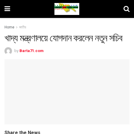
Home
জাতীয়
খাদ্য মন্ত্রণালয়ে যোগদান করলেন নতুন সচিব
by
Barta71.com
Share the News