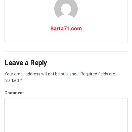
Barta71.com
Leave a Reply
Your email address will not be published.
Required fields are
*
marked
Comment