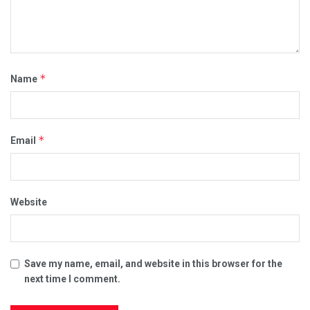
*
Name
*
Email
Website
Save my name, email, and website in this browser for the
next time I comment.