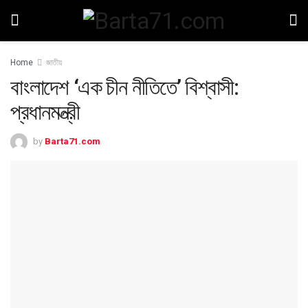
Home
জাতীয়
বাংলাদেশ ‘এক চীন নীতিতে’ বিশ্বাসী:
প্রধানমন্ত্রী
by
Barta71.com