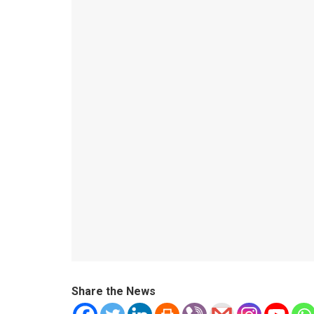
Share the News