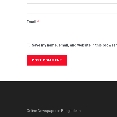
*
Email
Save my name, email, and website in this browser
Online Newspaper in Bangladesh