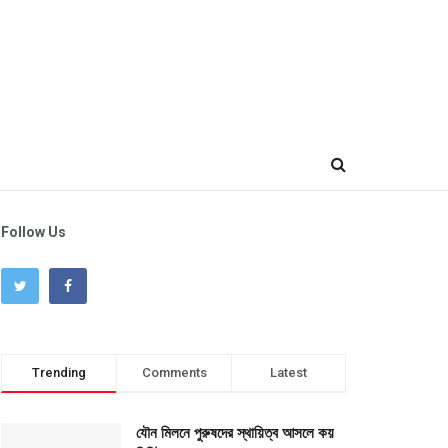
Follow Us
Trending
Comments
Latest
যৌন মিলনে পুরুষদের স্থায়িত্ব আসলে কয়