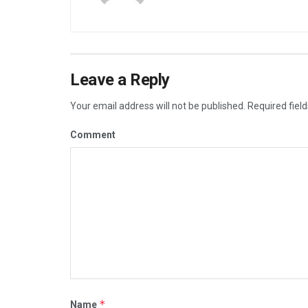
Leave a Reply
Your email address will not be published.
Required fiel
Comment
*
Name