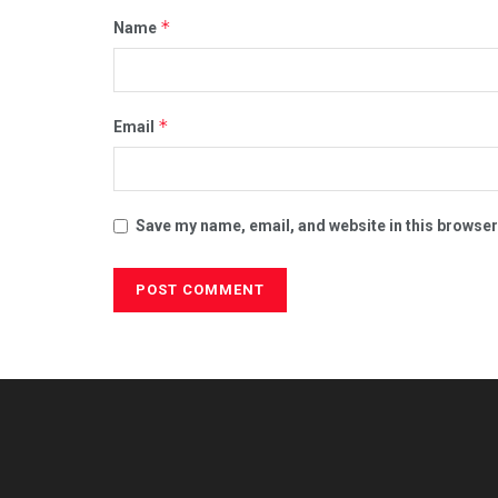
*
Name
*
Email
Save my name, email, and website in this browser