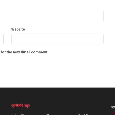
Website
 for the next time I comment.
ক্যাটাগরি সমুহ
সা