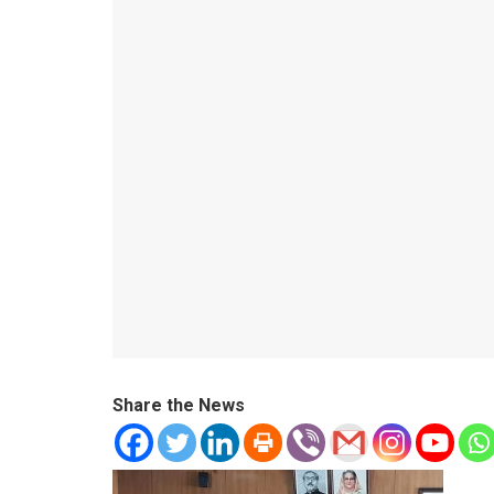
Share the News