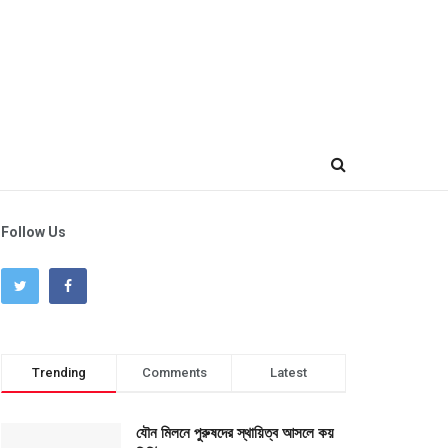
Follow Us
Trending
Comments
Latest
যৌন মিলনে পুরুষদের স্থায়িত্ব আসলে কয়