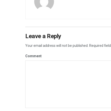
Leave a Reply
Your email address will not be published.
Required fiel
Comment