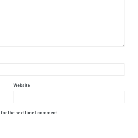
Website
 for the next time I comment.