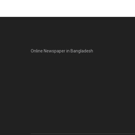
Online Newspaper in Bangladesh