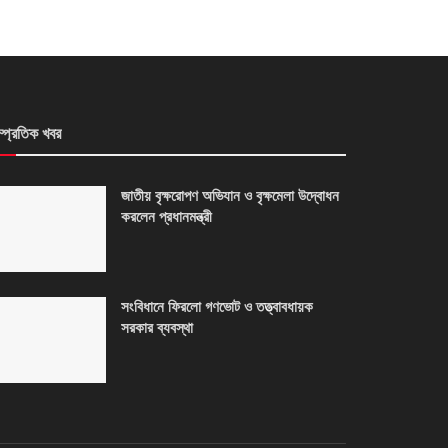
ম্প্রতিক খবর
জাতীয় বৃক্ষরোপণ অভিযান ও বৃক্ষমেলা উদ্বোধন
করলেন প্রধানমন্ত্রী
সংবিধানে ফিরলো গণভোট ও তত্ত্বাবধায়ক
সরকার ব্যবস্থা