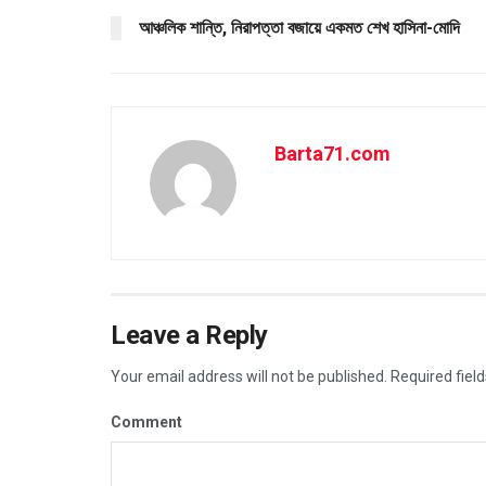
আঞ্চলিক শান্তি, নিরাপত্তা বজায়ে একমত শেখ হাসিনা-মোদি
Barta71.com
Leave a Reply
Your email address will not be published.
Required fiel
Comment