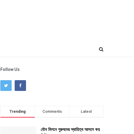
Follow Us
Trending
Comments
Latest
যৌন মিলনে পুরুষদের স্থায়িত্ব আসলে কয়