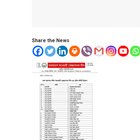
Share the News