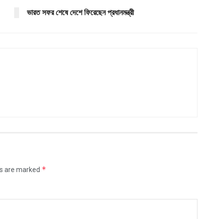
ভারত সফর শেষে দেশে ফিরেছেন প্রধানমন্ত্রী
*
ds are marked