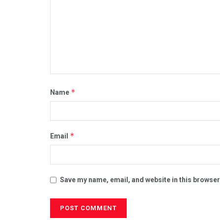
*
Name
*
Email
Save my name, email, and website in this browser