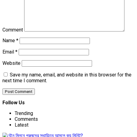
Comment
Name
*
Email
*
Website
Save my name, email, and website in this browser for the
next time I comment.
Follow Us
Trending
Comments
Latest