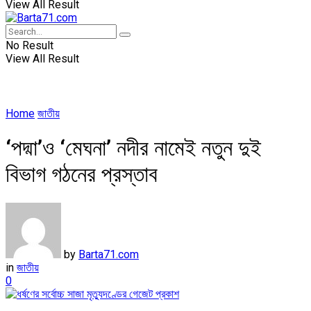
View All Result
No Result
View All Result
Home
জাতীয়
‘পদ্মা’ও ‘মেঘনা’ নদীর নামেই নতুন দুই
বিভাগ গঠনের প্রস্তাব
by
Barta71.com
in
জাতীয়
0