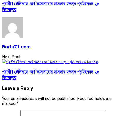
গ্রামীণ টেলিকমে অর্থ আত্মসাতের মামলার তদন্ত প্রতিবেদন ২৬
ডিসেম্বর
Barta71.com
Next Post
গ্রামীণ টেলিকমে অর্থ আত্মসাতের মামলার তদন্ত প্রতিবেদন ২৬
ডিসেম্বর
Leave a Reply
Your email address will not be published.
Required fields are
marked
*