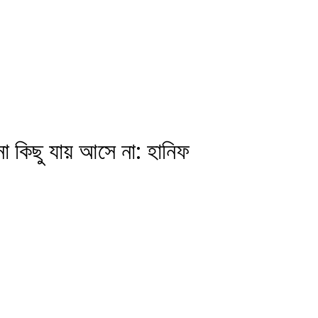
 কিছু যায় আসে না: হানিফ