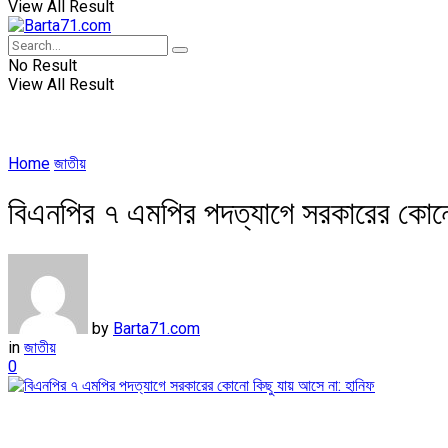
View All Result
No Result
View All Result
Home
জাতীয়
বিএনপির ৭ এমপির পদত্যাগে সরকারের কোনো
by
Barta71.com
in
জাতীয়
0