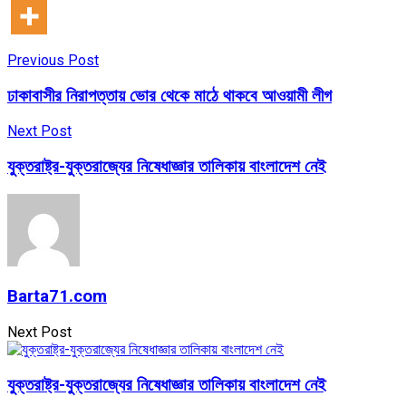
Previous Post
ঢাকাবাসীর নিরাপত্তায় ভোর থেকে মাঠে থাকবে আওয়ামী লীগ
Next Post
যুক্তরাষ্ট্র-যুক্তরাজ্যের নিষেধাজ্ঞার তালিকায় বাংলাদেশ নেই
Barta71.com
Next Post
যুক্তরাষ্ট্র-যুক্তরাজ্যের নিষেধাজ্ঞার তালিকায় বাংলাদেশ নেই