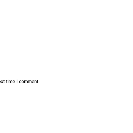
ext time I comment.