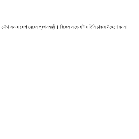
 যৌথ সভায় যোগ দেবেন প্রধানমন্ত্রী। বিকেল সাড়ে ৪টায় তিনি ঢাকার উদ্দেশে রওনা