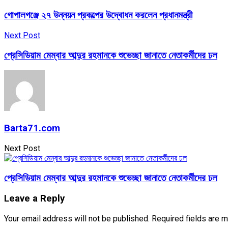
গোপালগঞ্জে ২৭ উন্নয়ন প্রকল্পের উদ্বোধন করলেন প্রধানমন্ত্রী
Next Post
প্রেসিডিয়াম মেম্বার আব্দুর রহমানকে শুভেচ্ছা জানাতে নেতাকর্মীদের ঢল
Barta71.com
Next Post
প্রেসিডিয়াম মেম্বার আব্দুর রহমানকে শুভেচ্ছা জানাতে নেতাকর্মীদের ঢল
Leave a Reply
Your email address will not be published.
Required fields are 