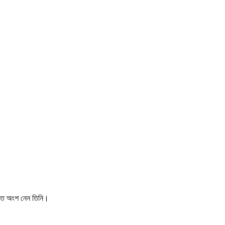
জাতে অংশ নেন তিনি।