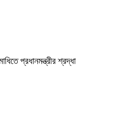
ধিতে প্রধানমন্ত্রীর শ্রদ্ধা