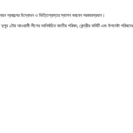
নয়ন প্রকল্পের উদ্বোধন ও ভিত্তিপ্রস্তর স্থাপন করবেন সরকারপ্রধান।
 ২টায় আওয়ামী লীগের নবনির্বাচিত জাতীয় পরিষদ, কেন্দ্রীয় কমিটি এবং উপদেষ্টা পরিষদের