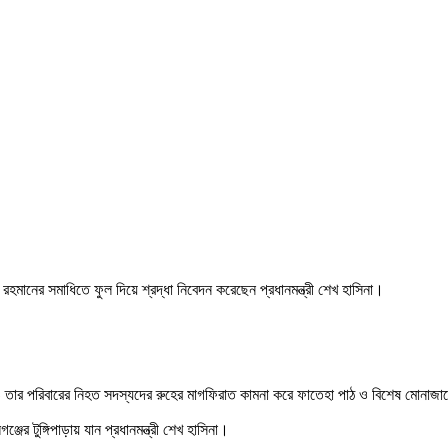
র রহমানের সমাধিতে ফুল দিয়ে শ্রদ্ধা নিবেদন করেছেন প্রধানমন্ত্রী শেখ হাসিনা।
ন্ধু ও তার পরিবারের নিহত সদস্যদের রুহের মাগফিরাত কামনা করে ফাতেহা পাঠ ও বিশেষ মোনা
ের টুঙ্গিপাড়ায় যান প্রধানমন্ত্রী শেখ হাসিনা।