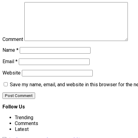
Comment
Name
*
Email
*
Website
Save my name, email, and website in this browser for the n
Follow Us
Trending
Comments
Latest