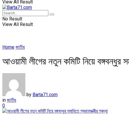
View All Result
No Result
View All Result
Home
জাতীয়
আওয়ামী লীগের নতুন কমিটি নিয়ে বঙ্গবন্ধুর সমা
by
Barta71.com
in
জাতীয়
0