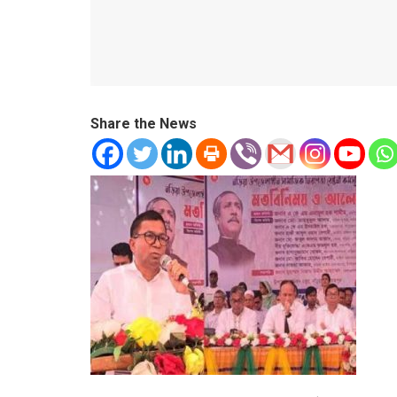
Share the News