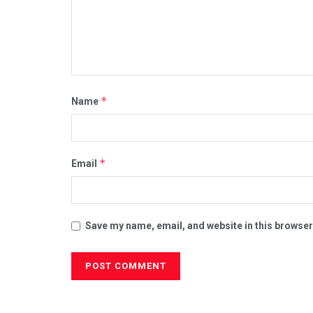
*
Name
*
Email
Save my name, email, and website in this browser