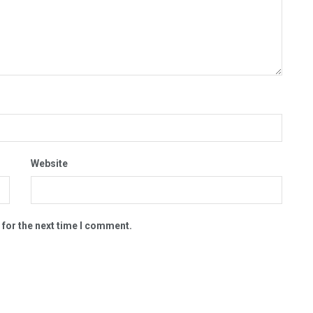
Website
 for the next time I comment.