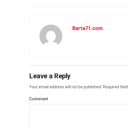
Barta71.com
Leave a Reply
Your email address will not be published.
Required fiel
Comment