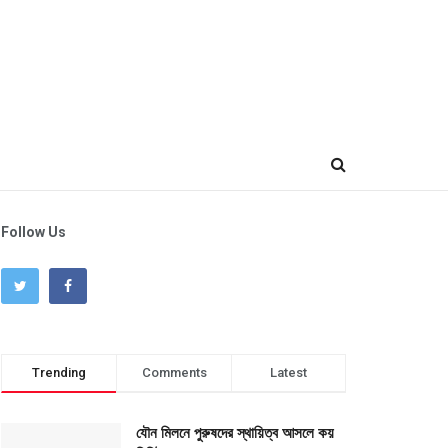
Follow Us
Trending
Comments
Latest
যৌন মিলনে পুরুষদের স্থায়িত্ব আসলে কয়