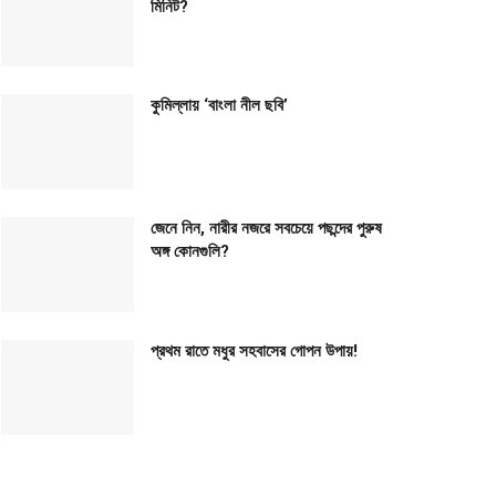
মিনিট?
কুমিল্লায় ‘বাংলা নীল ছবি’
জেনে নিন, নারীর নজরে সবচেয়ে পছন্দের পুরুষ
অঙ্গ কোনগুলি?
প্রথম রাতে মধুর সহবাসের গোপন উপায়!