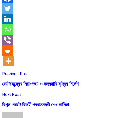
Previous Post
ভোটকেন্দ্রের নিরাপত্তা ও নজরদারি বৃদ্ধির নির্দেশ
Next Post
বিপুল ভোটে বিজয়ী প্রধানমন্ত্রী শেখ হাসিনা