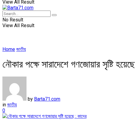
View All Result
No Result
View All Result
Home
জাতীয়
নৌকার পক্ষে সারাদেশে গণজোয়ার সৃষ্টি হয়েছে
by
Barta71.com
in
জাতীয়
0