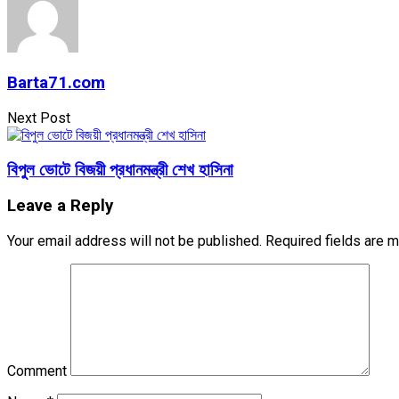
Barta71.com
Next Post
বিপুল ভোটে বিজয়ী প্রধানমন্ত্রী শেখ হাসিনা
Leave a Reply
Your email address will not be published.
Required fields are 
Comment