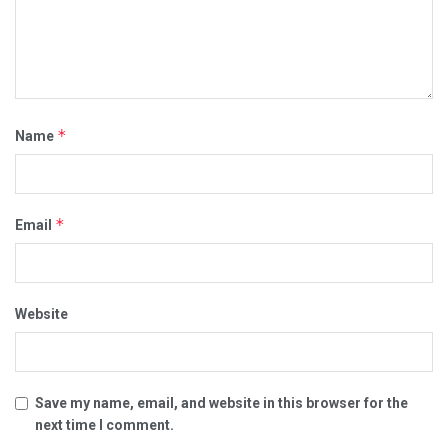
*
Name
*
Email
Website
Save my name, email, and website in this browser for the
next time I comment.