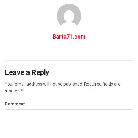
Barta71.com
Leave a Reply
Your email address will not be published.
Required fields are
*
marked
Comment