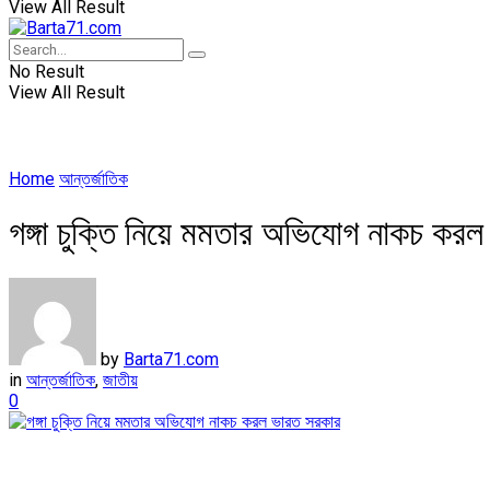
View All Result
No Result
View All Result
Home
আন্তর্জাতিক
গঙ্গা চুক্তি নিয়ে মমতার অভিযোগ নাকচ কর
by
Barta71.com
in
আন্তর্জাতিক
,
জাতীয়
0