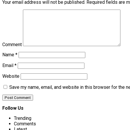
Your email address will not be published.
Required fields are 
Comment
Name
*
Email
*
Website
Save my name, email, and website in this browser for the n
Follow Us
Trending
Comments
Latest