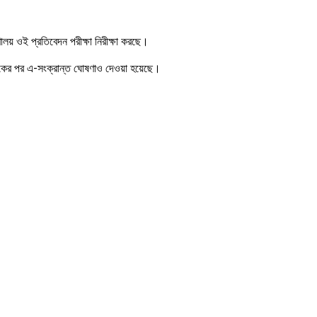
ণালয় ওই প্রতিবেদন পরীক্ষা নিরীক্ষা করছে।
বৈঠকের পর এ-সংক্রান্ত ঘোষণাও দেওয়া হয়েছে।