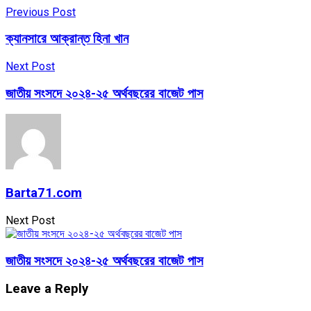
Previous Post
ক্যানসারে আক্রান্ত হিনা খান
Next Post
জাতীয় সংসদে ২০২৪-২৫ অর্থবছরের বাজেট পাস
Barta71.com
Next Post
জাতীয় সংসদে ২০২৪-২৫ অর্থবছরের বাজেট পাস
Leave a Reply