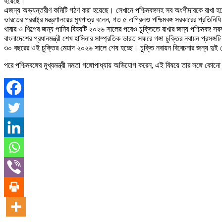
হয়েছে।
এজন্য অভ্যন্তরীণ কমিটি গঠণ করা হয়েছে। সেখানে পশ্চিমবঙ্গসহ সব অংশীদারকে রাখা হ
ভারতের পররাষ্ট্র মন্ত্রণালয়ের মুখপাত্র বলেন, গত ৫ এপ্রিলও পশ্চিমবঙ্গ সরকারের প্রতি
খাবার ও শিল্পের জন্য পানির বিষয়টি ২০২৬ সালের পরেও চুক্তিতে রাখার জন্য পশ্চিমবঙ্গ সর
বাংলাদেশের প্রধানমন্ত্রী শেখ হাসিনার সাম্প্রতিক ভারত সফরে গঙ্গা চুক্তির নবায়ন প্রসঙ
৩০ বছরের ওই চুক্তির মেয়াদ ২০২৬ সালে শেষ হচ্ছে। চুক্তি নবায়ন বিবেচনার জন্য দুই 
পরে পশ্চিমবঙ্গের মুখ্যমন্ত্রী মমতা গঙ্গোপাধ্যায় অভিযোগ করেন, এই বিষয়ে তার সঙ্গে ক