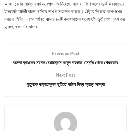
অন্যদিকে ফিলিস্তিনি ধর্ম মন্ত্রণালয় জানিয়েছে, গাজার দক্ষিণাঞ্চলের তুর্কি কবরস্থানে
ইসরাইলি বাহিনী হামলা চালিয়ে লাশ উত্তোলন করেছে। গুঁড়িয়ে দিয়েছে আশপাশের
কবর ও শিবির। এখন পর্যন্ত গাজার ৬০টি কবরস্থানের মধ্যে দুই-তৃতীয়াংশ ধ্বংস করা
হয়েছে বলে দাবি তাদের।
Previous Post
জনতা ব্যাংকের সাবেক চেয়ারম্যান আবুল বারকাত ধানমন্ডি থেকে গ্রেফতার
Next Post
পুতুলকে বাধ্যতামূলক ছুটিতে পাঠাল বিশ্ব স্বাস্থ্য সংস্থা