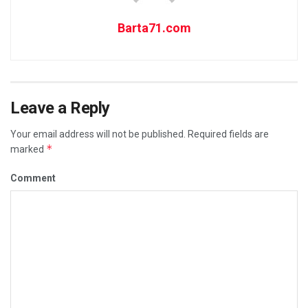
Barta71.com
Leave a Reply
Your email address will not be published.
Required fields are
*
marked
Comment