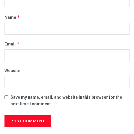
*
Name
*
Email
Website
Save my name, email, and website in this browser for the
next time I comment.