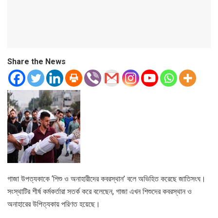
Share the News
গাজা উপত্যকাকে ‘শিশু ও অনাহারীদের কবরস্থান’ বলে অভিহিত করেছে জাতিসংঘ।
সংস্থাটির শীর্ষ কর্মকর্তারা সতর্ক করে বলেছেন, গাজা এখন শিশুদের কবরস্থান ও
অনাহারের উপিত্যকায় পরিণত হয়েছে।