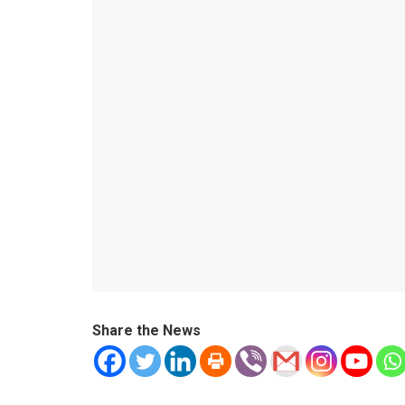
Share the News