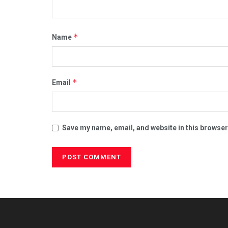
*
Name
*
Email
Save my name, email, and website in this browser