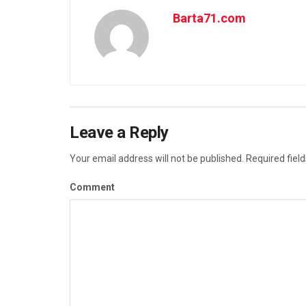
Barta71.com
Leave a Reply
Your email address will not be published.
Required fiel
Comment