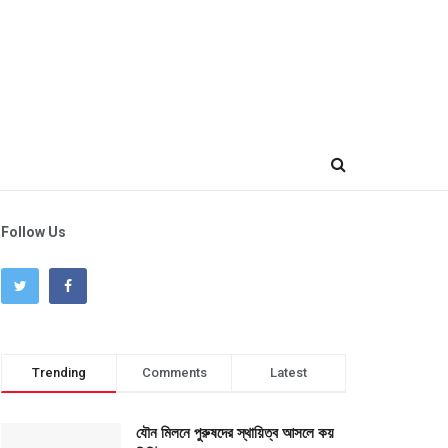
Follow Us
Trending
Comments
Latest
যৌন মিলনে পুরুষদের স্থায়িত্ব আসলে কয়