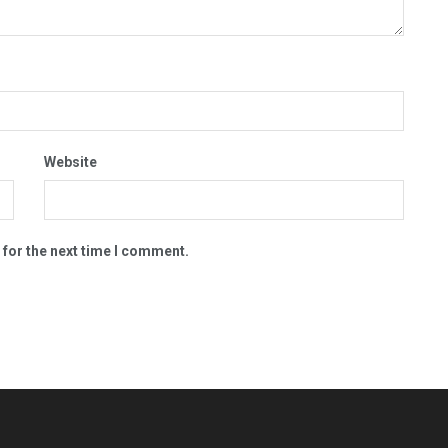
Website
 for the next time I comment.