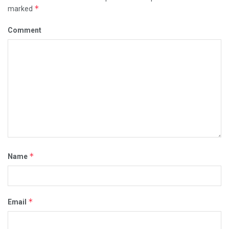
*
marked
Comment
*
Name
*
Email