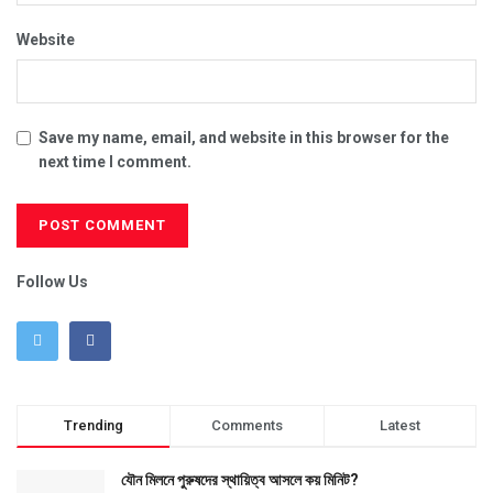
Website
Save my name, email, and website in this browser for the
next time I comment.
Follow Us
Trending
Comments
Latest
যৌন মিলনে পুরুষদের স্থায়িত্ব আসলে কয় মিনিট?