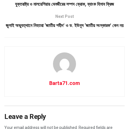
যুক্তরাষ্ট্র ও মালয়েশিয়ায় বেনজীরের সম্পদ ক্রোক, ব্যাংক হিসাব ফ্রিজ
Next Post
জুলাই অভ্যুত্থানে নিহতরা ‘জাতীয় শহীদ’ ও ড. ইউনূস ‘জাতীয় সংস্কারক’ কেন নয়
Barta71.com
Leave a Reply
Your email address will not be published.
Required fields are