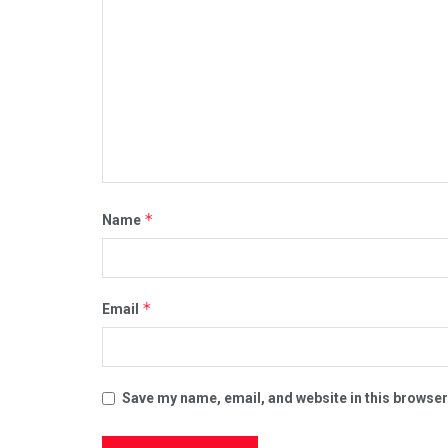
*
Name
*
Email
Save my name, email, and website in this browser