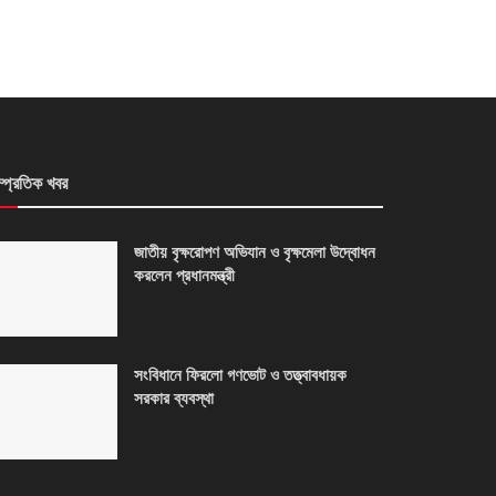
ম্প্রতিক খবর
জাতীয় বৃক্ষরোপণ অভিযান ও বৃক্ষমেলা উদ্বোধন
করলেন প্রধানমন্ত্রী
সংবিধানে ফিরলো গণভোট ও তত্ত্বাবধায়ক
সরকার ব্যবস্থা