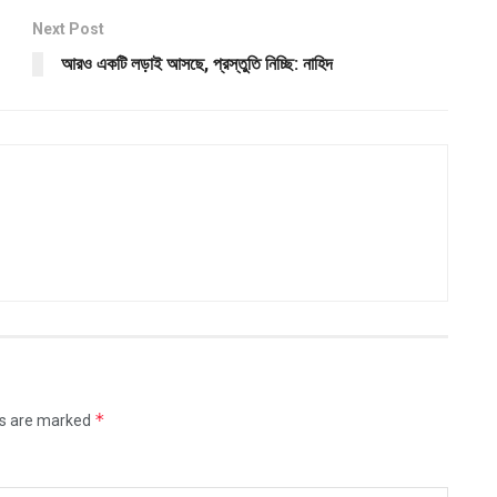
Next Post
আরও একটি লড়াই আসছে, প্রস্তুতি নিচ্ছি: নাহিদ
*
ds are marked