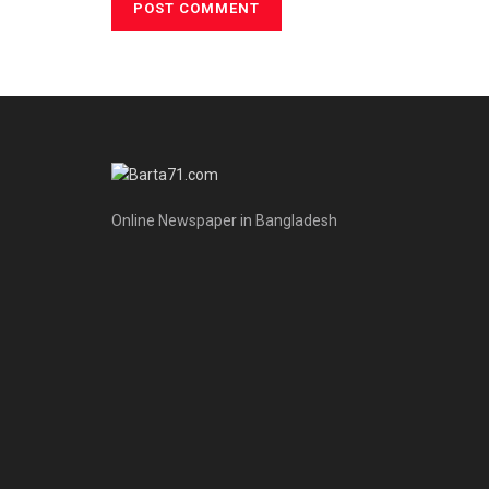
Online Newspaper in Bangladesh