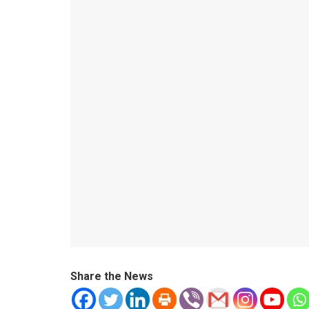
Share the News