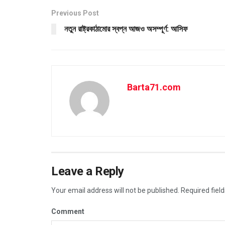
Previous Post
নতুন রাষ্ট্রকাঠামোর স্বপ্ন আজও অসম্পূর্ণ: আসিফ
Barta71.com
Leave a Reply
Your email address will not be published.
Required fiel
Comment