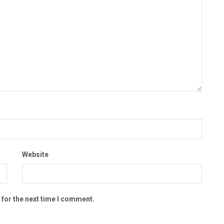
Website
 for the next time I comment.