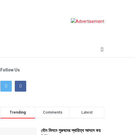
Follow Us
Trending
Comments
Latest
যৌন মিলনে পুরুষদের স্থায়িত্ব আসলে কয়