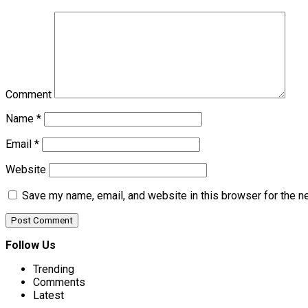
Comment
Name
*
Email
*
Website
Save my name, email, and website in this browser for the n
Follow Us
Trending
Comments
Latest