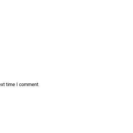
ext time I comment.