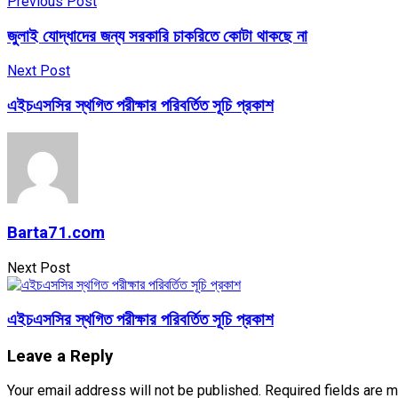
Previous Post
জুলাই যোদ্ধাদের জন্য সরকারি চাকরিতে কোটা থাকছে না
Next Post
এইচএসসির স্থগিত পরীক্ষার পরিবর্তিত সূচি প্রকাশ
Barta71.com
Next Post
এইচএসসির স্থগিত পরীক্ষার পরিবর্তিত সূচি প্রকাশ
Leave a Reply
Your email address will not be published.
Required fields are 