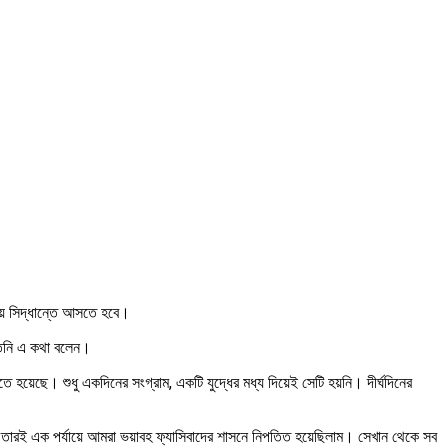
ে সিদ্ধান্তে আসতে হবে।
তিনি এ কথা বলেন।
িতে হয়েছে। শুধু একদিনের সংগ্রাম, একটি যুদ্ধের মধ্য দিয়েই সেটি হয়নি। দীর্ঘদিনের
ে। তারই এক পর্যায়ে আমরা ভয়াবহ ফ্যাসিবাদের শাসনে নিপতিত হয়েছিলাম। সেখান থেকে সব