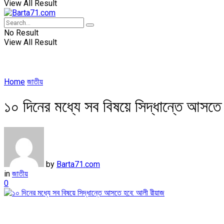
View All Result
No Result
View All Result
Home
জাতীয়
১০ দিনের মধ্যে সব বিষয়ে সিদ্ধান্তে আসত
by
Barta71.com
in
জাতীয়
0