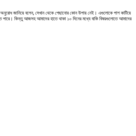
ার অনুরোধ জানিয়ে বলেন, সেখান থেকে পেছানোর কোন উপায় নেই। এগুলোকে পাশ কাটিয়ে
 পারে। কিন্তু আজসহ আমাদের হাতে থাকা ১০ দিনের মধ্যে বাকি বিষয়গুলোতে আমাদের