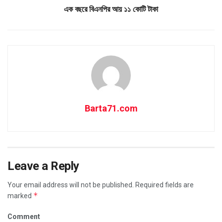
এক বছরে বিএনপির আয় ১১ কোটি টাকা
Barta71.com
Leave a Reply
Your email address will not be published.
Required fields are
*
marked
Comment