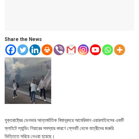
Share the News
যুক্তরাষ্ট্রের ডেনভার আন্তর্জাতিক বিমানবন্দরে আমেরিকান এয়ারলাইনসের একটি
ফ্লাইটে ল্যান্ডিং গিয়ারের সমস্যার কারণে প্লেনটি থেকে যাত্রীদের জরুরি
ভিত্তিতে সরিয়ে নেওয়া হয়েছে।