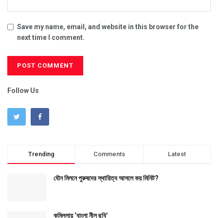
Save my name, email, and website in this browser for the
next time I comment.
Follow Us
Trending
Comments
Latest
যৌন মিলনে পুরুষদের স্থায়িত্ব আসলে কয় মিনিট?
কুমিল্লায় ‘বাংলা নীল ছবি’