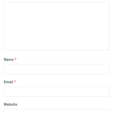
*
Name
*
Email
Website