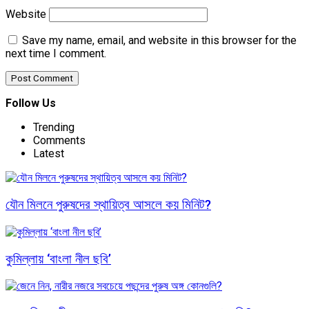
Website
Save my name, email, and website in this browser for the
next time I comment.
Follow Us
Trending
Comments
Latest
যৌন মিলনে পুরুষদের স্থায়িত্ব আসলে কয় মিনিট?
কুমিল্লায় ‘বাংলা নীল ছবি’