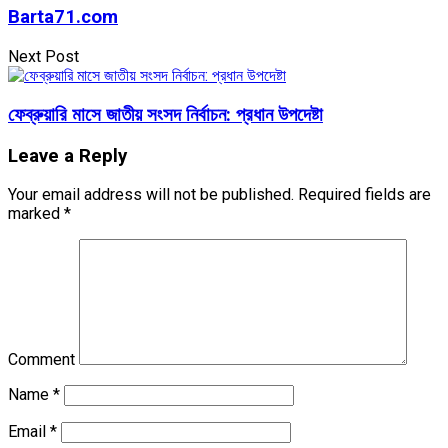
Barta71.com
Next Post
ফেব্রুয়ারি মাসে জাতীয় সংসদ নির্বাচন: প্রধান উপদেষ্টা
Leave a Reply
Your email address will not be published.
Required fields are
marked
*
Comment
Name
*
Email
*