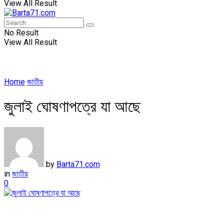
View All Result
No Result
View All Result
Home
জাতীয়
জুলাই ঘোষণাপত্রে যা আছে
by
Barta71.com
in
জাতীয়
0