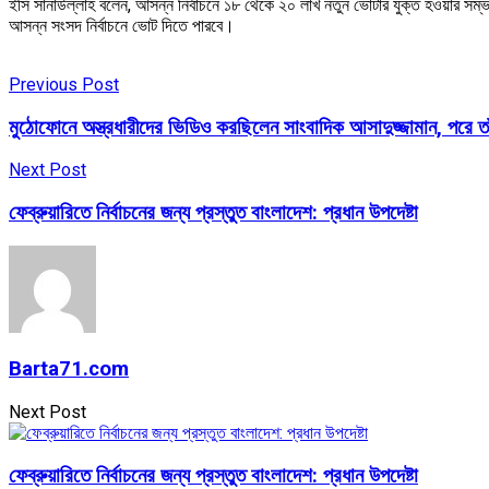
ইসি সানাউল্লাহ বলেন, আসন্ন নির্বাচনে ১৮ থেকে ২০ লাখ নতুন ভোটার যুক্ত হওয়ার সম
আসন্ন সংসদ নির্বাচনে ভোট দিতে পারবে।
Previous Post
মুঠোফোনে অস্ত্রধারীদের ভিডিও করছিলেন সাংবাদিক আসাদুজ্জামান, পরে ত
Next Post
ফেব্রুয়ারিতে নির্বাচনের জন্য প্রস্তুত বাংলাদেশ: প্রধান উপদেষ্টা
Barta71.com
Next Post
ফেব্রুয়ারিতে নির্বাচনের জন্য প্রস্তুত বাংলাদেশ: প্রধান উপদেষ্টা