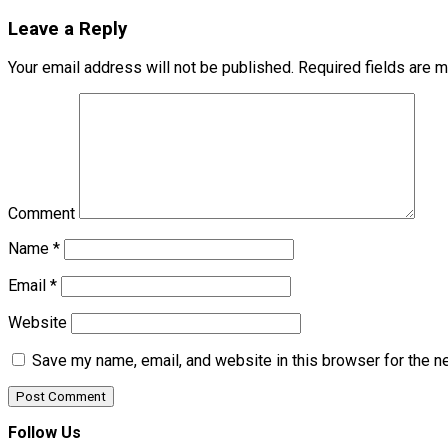
Leave a Reply
Your email address will not be published.
Required fields are 
Comment
Name
*
Email
*
Website
Save my name, email, and website in this browser for the n
Follow Us