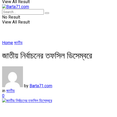
View All Result
No Result
View All Result
Home
জাতীয়
জাতীয় নির্বাচনের তফসিল ডিসেম্বরে
by
Barta71.com
in
জাতীয়
0