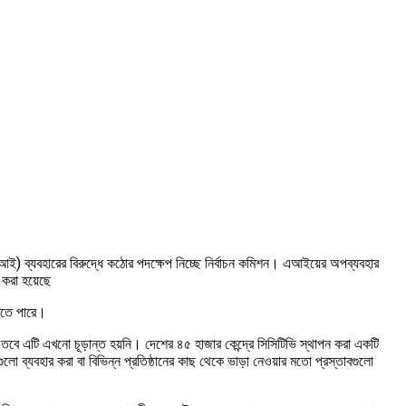
 (এআই) ব্যবহারের বিরুদ্ধে কঠোর পদক্ষেপ নিচ্ছে নির্বাচন কমিশন। এআইয়ের অপব্যবহার
ন করা হয়েছে
করতে পারে।
। তবে এটি এখনো চূড়ান্ত হয়নি। দেশের ৪৫ হাজার কেন্দ্রে সিসিটিভি স্থাপন করা একটি
লো ব্যবহার করা বা বিভিন্ন প্রতিষ্ঠানের কাছ থেকে ভাড়া নেওয়ার মতো প্রস্তাবগুলো