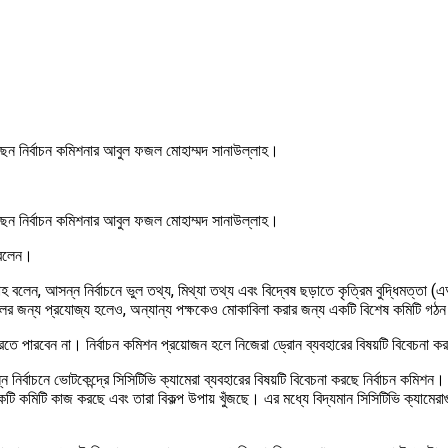
েছেন নির্বাচন কমিশনার আবুল ফজল মোহাম্মদ সানাউল্লাহ।
েছেন নির্বাচন কমিশনার আবুল ফজল মোহাম্মদ সানাউল্লাহ।
 বলেন।
 বলেন, আসন্ন নির্বাচনে ভুল তথ্য, মিথ্যা তথ্য এবং বিদ্বেষ ছড়াতে কৃত্রিম বুদ্ধিমত্তা
 ও দলের জন্য প্রযোজ্য হলেও, অন্যান্য পক্ষকেও মোকাবিলা করার জন্য একটি বিশেষ কমিটি গঠ
র করতে পারবেন না। নির্বাচন কমিশন প্রয়োজন হলে নিজেরা ড্রোন ব্যবহারের বিষয়টি বিবেচনা 
ির্বাচনে ভোটকেন্দ্রে সিসিটিভি ক্যামেরা ব্যবহারের বিষয়টি বিবেচনা করছে নির্বাচন কমিশন
ি কমিটি কাজ করছে এবং তারা বিকল্প উপায় খুঁজছে। এর মধ্যে বিদ্যমান সিসিটিভি ক্যামেরাগু