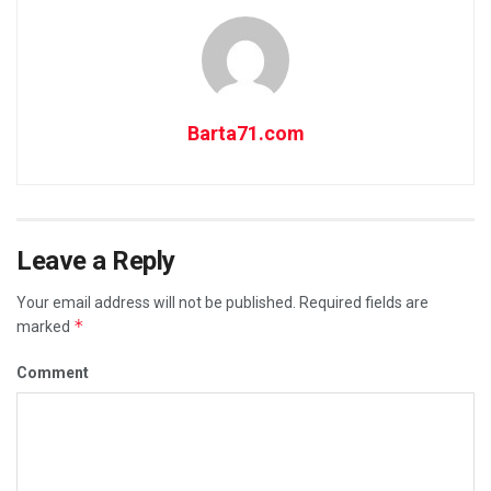
Barta71.com
Leave a Reply
Your email address will not be published.
Required fields are
*
marked
Comment