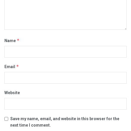
*
Name
*
Email
Website
Save my name, email, and website in this browser for the
next time I comment.