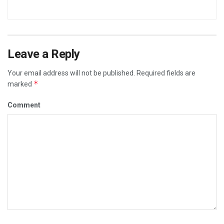
Leave a Reply
Your email address will not be published.
Required fields are
*
marked
Comment