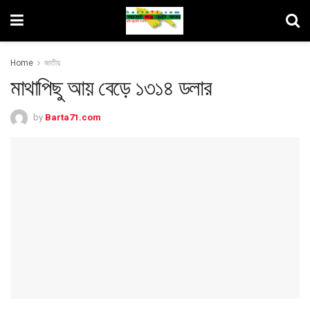
Home
জাতীয়
মাথাপিছু আয় বেড়ে ১৩১৪ ডলার
by
Barta71.com