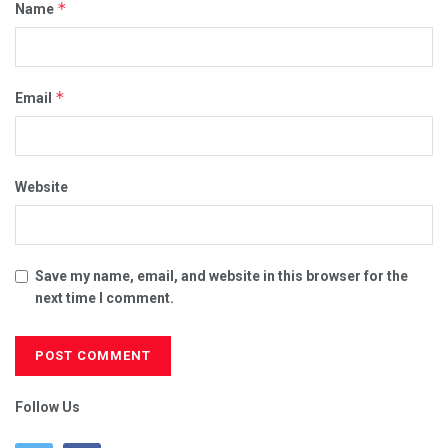
*
Name
*
Email
Website
Save my name, email, and website in this browser for the
next time I comment.
Follow Us