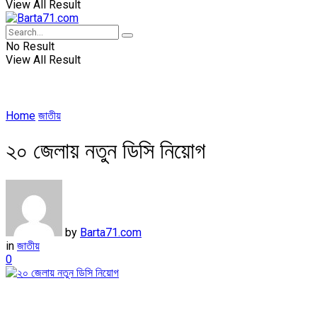
View All Result
No Result
View All Result
Home
জাতীয়
২০ জেলায় নতুন ডিসি নিয়োগ
by
Barta71.com
in
জাতীয়
0