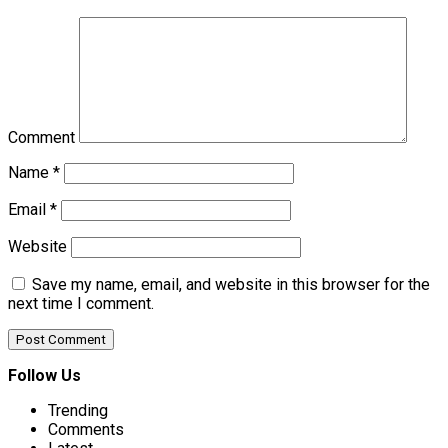
Comment
Name
*
Email
*
Website
Save my name, email, and website in this browser for the
next time I comment.
Follow Us
Trending
Comments