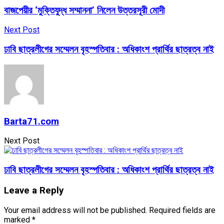
বাজপেয়ীর ‘মুক্তিযুদ্ধ সম্মাননা’ নিলেন উত্তরসূরী মোদী
Next Post
ঢাবি ছাত্রলীগের সম্মেলন বৃহস্পতিবার : অধিকাংশ প্রার্থির ছাত্রত্ব নাই
Barta71.com
Next Post
ঢাবি ছাত্রলীগের সম্মেলন বৃহস্পতিবার : অধিকাংশ প্রার্থির ছাত্রত্ব নাই
Leave a Reply
Your email address will not be published.
Required fields are
marked
*