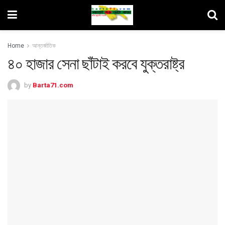
Home
আন্তর্জাতিক
৪০ হাজার সেনা ছাঁটাই করবে যুক্তরাষ্ট্র
by
Barta71.com