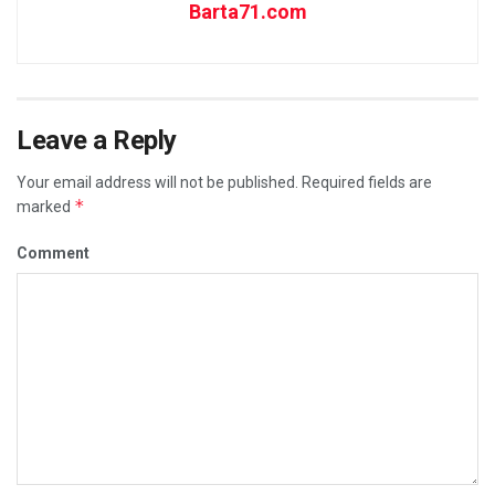
Barta71.com
Leave a Reply
Your email address will not be published.
Required fields are
*
marked
Comment