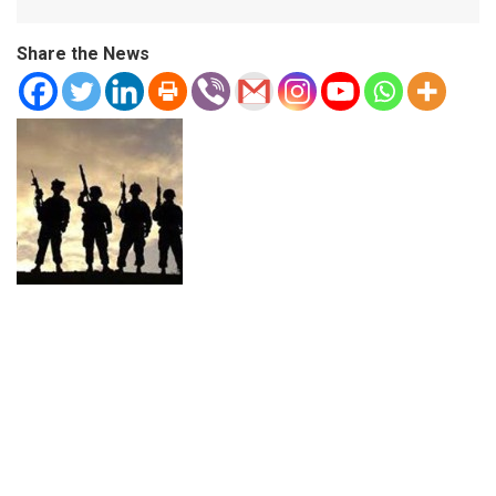
Share the News