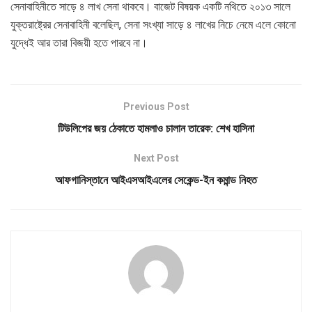
সেনাবাহিনীতে সাড়ে ৪ লাখ সেনা থাকবে। বাজেট বিষয়ক একটি নথিতে ২০১৩ সালে
যুক্তরাষ্ট্রের সেনাবাহিনী বলেছিল, সেনা সংখ্যা সাড়ে ৪ লাখের নিচে নেমে এলে কোনো
যুদ্ধেই আর তারা বিজয়ী হতে পারবে না।
Previous Post
টিউলিপের জয় ঠেকাতে হামলাও চালান তারেক: শেখ হাসিনা
Next Post
আফগানিস্তানে আইএসআইএলের সেকেন্ড-ইন কমান্ড নিহত