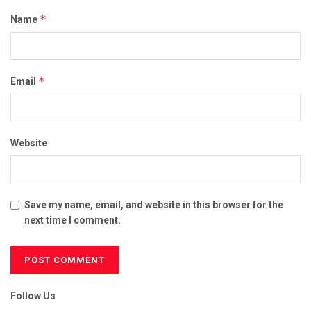
*
Name
*
Email
Website
Save my name, email, and website in this browser for the
next time I comment.
Follow Us