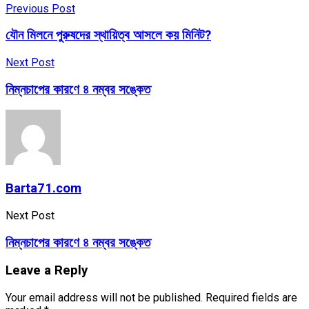
Previous Post
যৌন মিলনে পুরুষদের স্থায়িত্ব আসলে কয় মিনিট?
Next Post
নিম্নচাপের কারণে ৪ নম্বর সঙ্কেত
Barta71.com
Next Post
নিম্নচাপের কারণে ৪ নম্বর সঙ্কেত
Leave a Reply
Your email address will not be published.
Required fields are