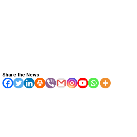
Share the News