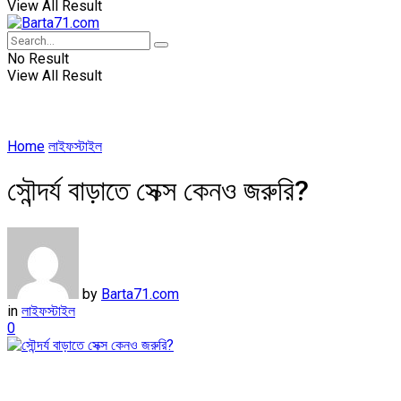
View All Result
No Result
View All Result
Home
লাইফস্টাইল
সৌন্দর্য বাড়াতে সেক্স কেনও জরুরি?
by
Barta71.com
in
লাইফস্টাইল
0