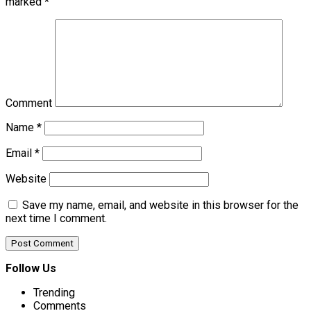
marked
*
Comment
Name
*
Email
*
Website
Save my name, email, and website in this browser for the
next time I comment.
Follow Us
Trending
Comments