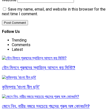
Save my name, email, and website in this browser for the
next time I comment.
Follow Us
Trending
Comments
Latest
যৌন মিলনে পুরুষদের স্থায়িত্ব আসলে কয় মিনিট?
কুমিল্লায় ‘বাংলা নীল ছবি’
জেনে নিন, নারীর নজরে সবচেয়ে পছন্দের পুরুষ অঙ্গ কোনগুলি?