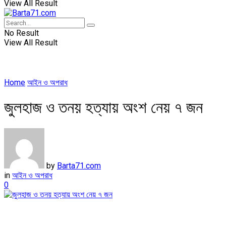
View All Result
No Result
View All Result
Home
আইন ও অপরাধ
জুলহাজ ও তনয় হত্যায় অংশ নেয় ৭ জন
by
Barta71.com
in
আইন ও অপরাধ
0