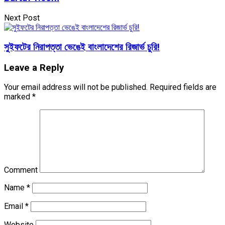
Next Post
সুইফটের নিরাপত্তা ভেঙেই বাংলাদেশের রিজার্ভ চুরি!
Leave a Reply
Your email address will not be published.
Required fields are
marked
*
Comment
Name
*
Email
*
Website