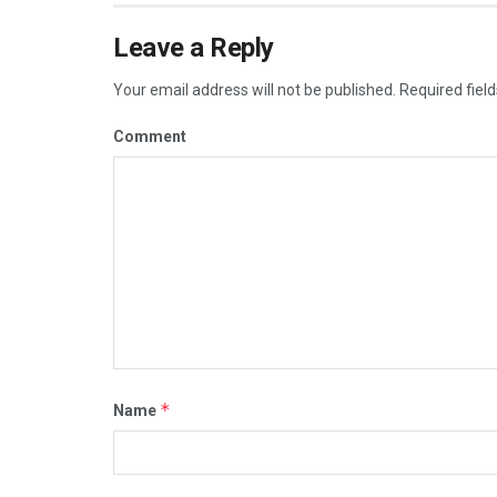
Leave a Reply
Your email address will not be published.
Required fiel
Comment
*
Name