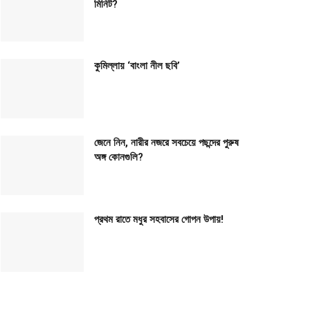
মিনিট?
কুমিল্লায় ‘বাংলা নীল ছবি’
জেনে নিন, নারীর নজরে সবচেয়ে পছন্দের পুরুষ
অঙ্গ কোনগুলি?
প্রথম রাতে মধুর সহবাসের গোপন উপায়!