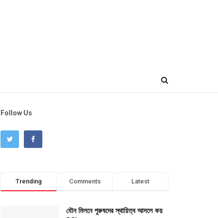
Follow Us
Trending
Comments
Latest
যৌন মিলনে পুরুষদের স্থায়িত্ব আসলে কয়