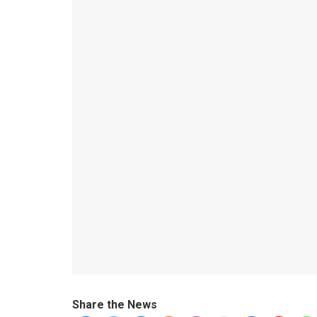
Share the News