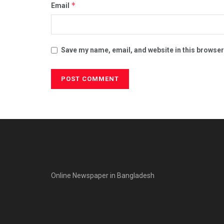
*
Email
Save my name, email, and website in this browser
Online Newspaper in Bangladesh