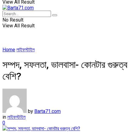
View All Result
No Result
View All Result
Home
লাইফস্টাইল
সম্পদ, সফলতা, ভালবাসা- কোনটার গুরুত্ব
বেশি?
by
Barta71.com
in
লাইফস্টাইল
0