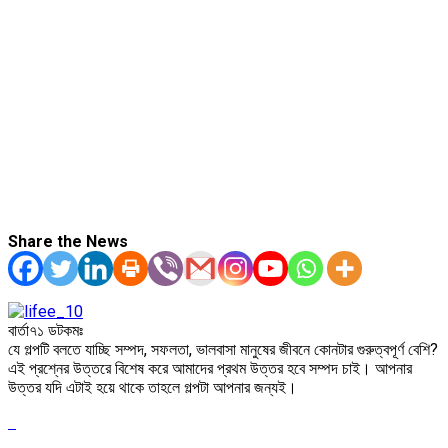
Share the News
বার্তা৭১ ডটকমঃ
যে গল্পটি বলতে যাচ্ছি সম্পদ, সফলতা, ভালবাসা মানুষের জীবনে কোনটার গুরুত্বপূর্ণ বেশি?
এই প্রশ্নের উত্তরে বিশেষ করে আমাদের প্রথম উত্তর হবে সম্পদ চাই। আপনার
উত্তর যদি এটাই হয়ে থাকে তাহলে গল্পটা আপনার জন্যই।