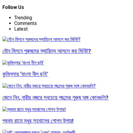
Follow Us
Trending
Comments
Latest
যৌন মিলনে পুরুষদের স্থায়িত্ব আসলে কয় মিনিট?
কুমিল্লায় ‘বাংলা নীল ছবি’
জেনে নিন, নারীর নজরে সবচেয়ে পছন্দের পুরুষ অঙ্গ কোনগুলি?
প্রথম রাতে মধুর সহবাসের গোপন উপায়!