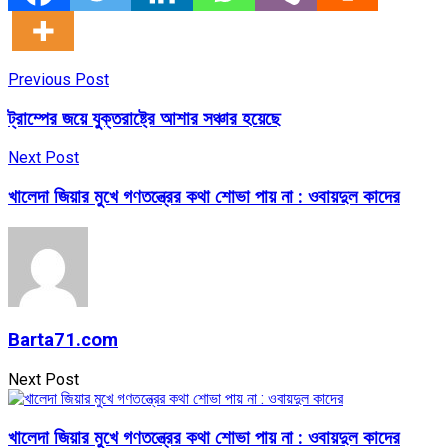
Previous Post
ট্রাম্পের জয়ে যুক্তরাষ্ট্রে আশার সঞ্চার হয়েছে
Next Post
খালেদা জিয়ার মুখে গণতন্ত্রের কথা শোভা পায় না : ওবায়দুল কাদের
Barta71.com
Next Post
খালেদা জিয়ার মুখে গণতন্ত্রের কথা শোভা পায় না : ওবায়দুল কাদের