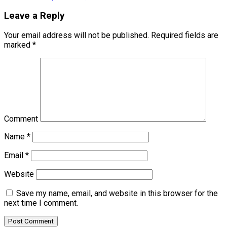
Leave a Reply
Your email address will not be published.
Required fields are
marked
*
Comment
Name
*
Email
*
Website
Save my name, email, and website in this browser for the
next time I comment.